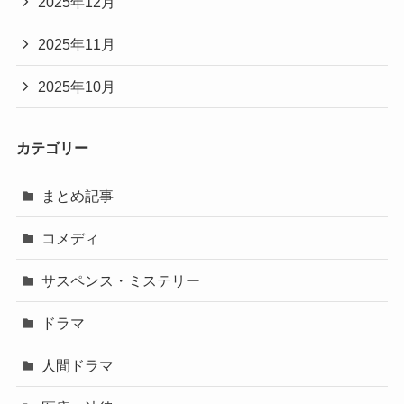
2025年12月
2025年11月
2025年10月
カテゴリー
まとめ記事
コメディ
サスペンス・ミステリー
ドラマ
人間ドラマ