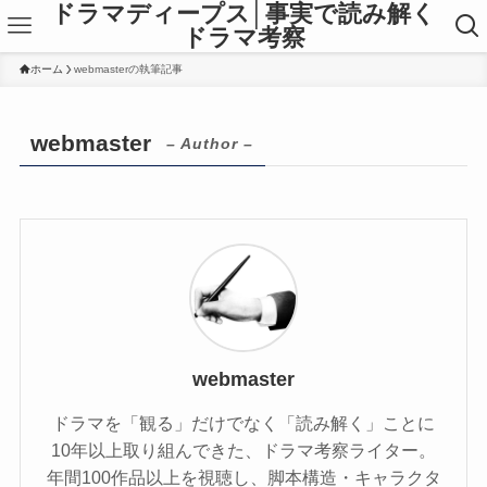
ドラマディープス│事実で読み解く
ドラマ考察
ホーム
webmasterの執筆記事
webmaster
– Author –
webmaster
ドラマを「観る」だけでなく「読み解く」ことに
10年以上取り組んできた、ドラマ考察ライター。
年間100作品以上を視聴し、脚本構造・キャラクタ