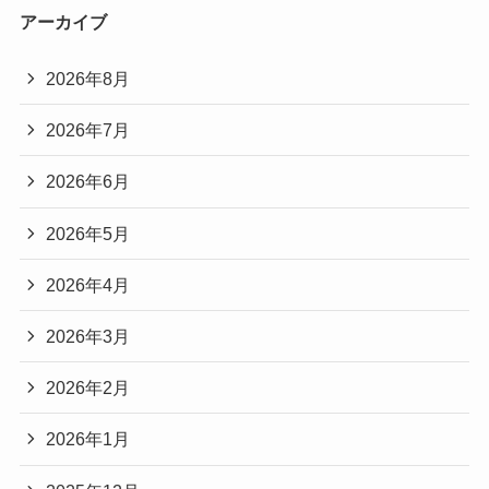
アーカイブ
2026年8月
2026年7月
2026年6月
2026年5月
2026年4月
2026年3月
2026年2月
2026年1月