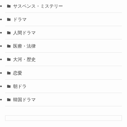
サスペンス・ミステリー
ドラマ
人間ドラマ
医療・法律
大河・歴史
恋愛
朝ドラ
韓国ドラマ