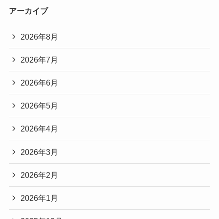
アーカイブ
2026年8月
2026年7月
2026年6月
2026年5月
2026年4月
2026年3月
2026年2月
2026年1月