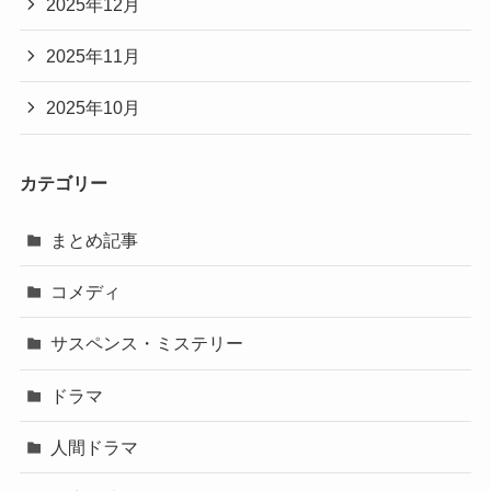
2025年12月
2025年11月
2025年10月
カテゴリー
まとめ記事
コメディ
サスペンス・ミステリー
ドラマ
人間ドラマ