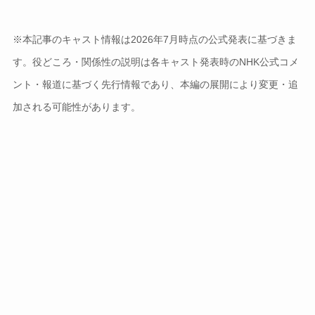
※本記事のキャスト情報は2026年7月時点の公式発表に基づきま
す。役どころ・関係性の説明は各キャスト発表時のNHK公式コメ
ント・報道に基づく先行情報であり、本編の展開により変更・追
加される可能性があります。