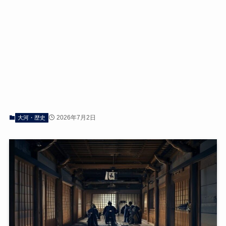
2026年7月2日
大河・歴史