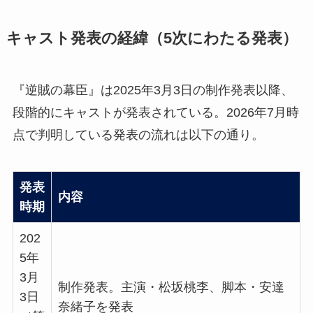
キャスト発表の経緯（5次にわたる発表）
『逆賊の幕臣』は2025年3月3日の制作発表以降、
段階的にキャストが発表されている。2026年7月時
点で判明している発表の流れは以下の通り。
発表
内容
時期
202
5年
3月
制作発表。主演・松坂桃李、脚本・安達
3日
奈緒子を発表