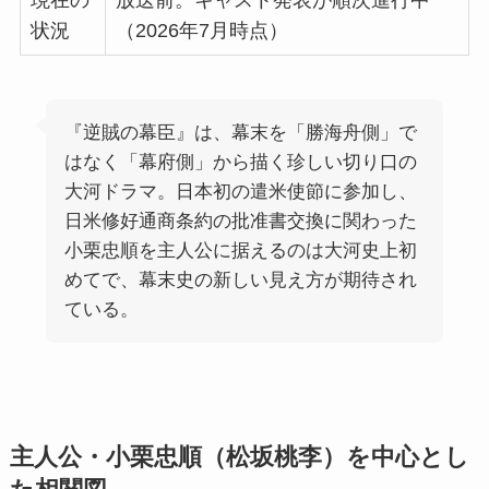
状況
（2026年7月時点）
『逆賊の幕臣』は、幕末を「勝海舟側」で
はなく「幕府側」から描く珍しい切り口の
大河ドラマ。日本初の遣米使節に参加し、
日米修好通商条約の批准書交換に関わった
小栗忠順を主人公に据えるのは大河史上初
めてで、幕末史の新しい見え方が期待され
ている。
主人公・小栗忠順（松坂桃李）を中心とし