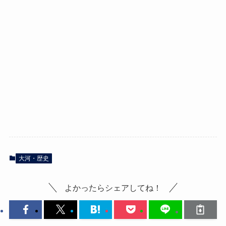
大河・歴史
よかったらシェアしてね！