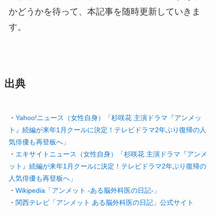
かどうかを待って、本記事を随時更新していきま
す。
出典
・
Yahoo!ニュース（女性自身）「杉咲花 主演ドラマ『アンメッ
ト』続編が来年1月クールに決定！テレビドラマ2年ぶり復帰の人
気俳優も再登板へ」
・
エキサイトニュース（女性自身）「杉咲花 主演ドラマ『アンメ
ット』続編が来年1月クールに決定！テレビドラマ2年ぶり復帰の
人気俳優も再登板へ」
・
Wikipedia「アンメット -ある脳外科医の日記-」
・
関西テレビ「アンメット ある脳外科医の日記」公式サイト