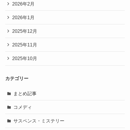
2026年2月
2026年1月
2025年12月
2025年11月
2025年10月
カテゴリー
まとめ記事
コメディ
サスペンス・ミステリー