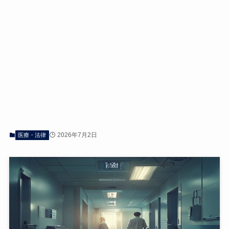
2026年7月2日
医療・法律