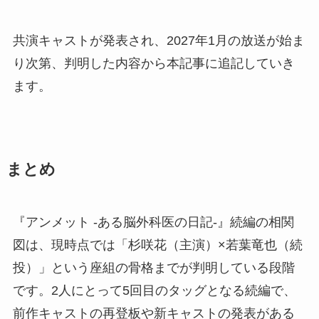
共演キャストが発表され、2027年1月の放送が始ま
り次第、判明した内容から本記事に追記していき
ます。
まとめ
『アンメット -ある脳外科医の日記-』続編の相関
図は、現時点では「杉咲花（主演）×若葉竜也（続
投）」という座組の骨格までが判明している段階
です。2人にとって5回目のタッグとなる続編で、
前作キャストの再登板や新キャストの発表がある