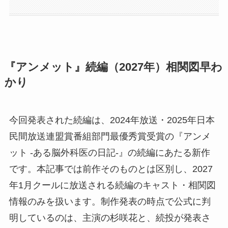
『アンメット』続編（2027年）相関図早わ
かり
今回発表された続編は、2024年放送・2025年日本
民間放送連盟賞番組部門最優秀賞受賞の『アンメ
ット -ある脳外科医の日記-』の続編にあたる新作
です。本記事では前作そのものとは区別し、2027
年1月クールに放送される続編のキャスト・相関図
情報のみを扱います。制作発表の時点で公式に判
明しているのは、主演の杉咲花と、続投が発表さ