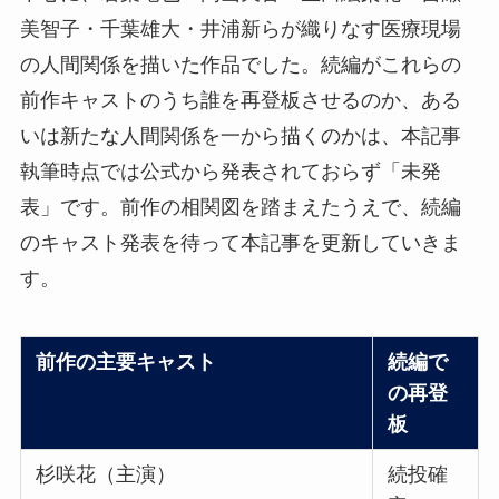
美智子・千葉雄大・井浦新らが織りなす医療現場
の人間関係を描いた作品でした。続編がこれらの
前作キャストのうち誰を再登板させるのか、ある
いは新たな人間関係を一から描くのかは、本記事
執筆時点では公式から発表されておらず「未発
表」です。前作の相関図を踏まえたうえで、続編
のキャスト発表を待って本記事を更新していきま
す。
前作の主要キャスト
続編で
の再登
板
杉咲花（主演）
続投確