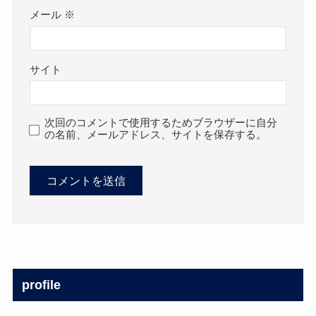
メール
※
サイト
次回のコメントで使用するためブラウザーに自分
の名前、メールアドレス、サイトを保存する。
profile