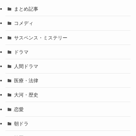
まとめ記事
コメディ
サスペンス・ミステリー
ドラマ
人間ドラマ
医療・法律
大河・歴史
恋愛
朝ドラ