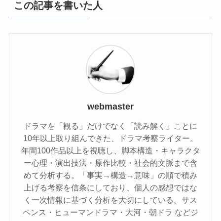
この記事を書いた人
webmaster
ドラマを「観る」だけでなく「読み解く」ことに
10年以上取り組んできた、ドラマ考察ライター。
年間100作品以上を視聴し、脚本構造・キャラクタ
ー心理・演出技法・原作比較・社会的文脈まで含
めて分析する。「事実→構造→意味」の順で積み
上げる考察を信条にしており、個人の感想ではな
く一次情報に基づく分析を大切にしている。サス
ペンス・ヒューマンドラマ・大河・朝ドラ などジ