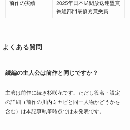
前作の実績
2025年日本民間放送連盟賞
番組部門最優秀賞受賞
よくある質問
続編の主人公は前作と同じですか？
主演は前作に続き杉咲花です。ただし役名・設定
の詳細（前作の川内ミヤビと同一人物かどうかを
含む）は本記事執筆時点では未発表です。