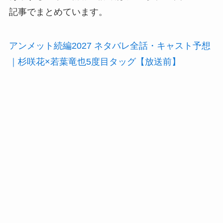
記事でまとめています。
アンメット続編2027 ネタバレ全話・キャスト予想
｜杉咲花×若葉竜也5度目タッグ【放送前】