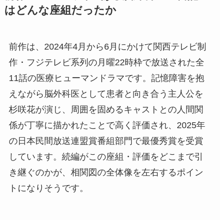
はどんな座組だったか
前作は、2024年4月から6月にかけて関西テレビ制
作・フジテレビ系列の月曜22時枠で放送された全
11話の医療ヒューマンドラマです。記憶障害を抱
えながら脳外科医として患者と向き合う主人公を
杉咲花が演じ、周囲を固めるキャストとの人間関
係が丁寧に描かれたことで高く評価され、2025年
の日本民間放送連盟賞番組部門で最優秀賞を受賞
しています。続編がこの座組・評価をどこまで引
き継ぐのかが、相関図の全体像を左右するポイン
トになりそうです。