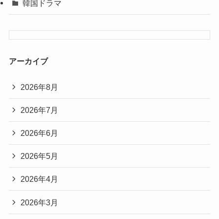
韓国ドラマ
アーカイブ
2026年8月
2026年7月
2026年6月
2026年5月
2026年4月
2026年3月