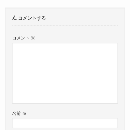
コメントする
コメント
※
名前
※