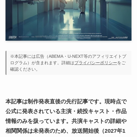
※本記事には広告（ABEMA・U-NEXT等のアフィリエイトプ
ログラム）が含まれます。詳細は
プライバシーポリシー
をご
確認ください。
本記事は制作発表直後の先行記事です。現時点で
公式に発表されている主演・続投キャスト・作品
情報のみを扱っています。共演キャストの詳細や
相関関係は未発表のため、放送開始後（2027年1