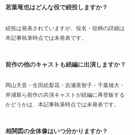
若葉竜也はどんな役で続投しますか？
続投は発表されていますが、役名・役柄の詳細は
本記事執筆時点では未発表です。
前作の他のキャストも続編に出演しますか？
岡山天音・生田絵梨花・吉瀬美智子・千葉雄大・
井浦新ら前作の共演キャストが続編に再登板する
かどうかは、本記事執筆時点では未発表です。
相関図の全体像はいつ分かりますか？