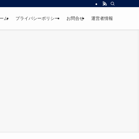
ーム
プライバシーポリシー
お問合せ
運営者情報