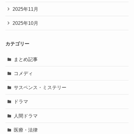
2025年11月
2025年10月
カテゴリー
まとめ記事
コメディ
サスペンス・ミステリー
ドラマ
人間ドラマ
医療・法律