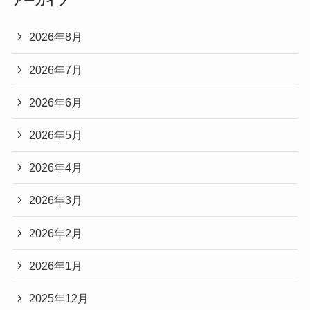
アーカイブ
2026年8月
2026年7月
2026年6月
2026年5月
2026年4月
2026年3月
2026年2月
2026年1月
2025年12月