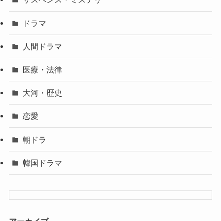
ドラマ
人間ドラマ
医療・法律
大河・歴史
恋愛
朝ドラ
韓国ドラマ