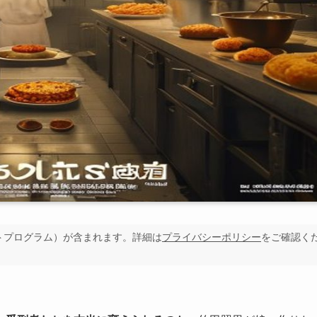
イトプログラム）が含まれます。詳細は
プライバシーポリシー
をご確認く