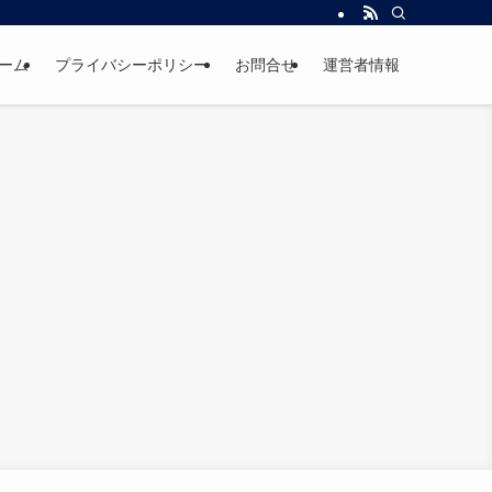
ーム
プライバシーポリシー
お問合せ
運営者情報