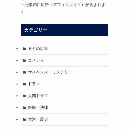
・記事内に広告（アフィリエイト）が含まれま
す
カテゴリー
まとめ記事
コメディ
サスペンス・ミステリー
ドラマ
人間ドラマ
医療・法律
大河・歴史