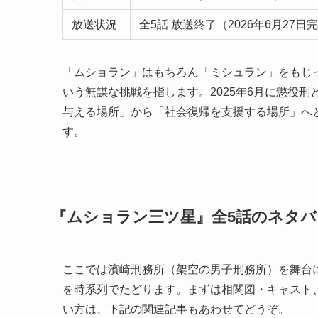
放送状況
全5話 放送終了（2026年6月27日
「ムショラン」はもちろん「ミシュラン」をもじ
いう無謀な挑戦を指します。2025年6月に懲役
与える場所」から「社会復帰を支援する場所」へ
す。
『ムショラン三ツ星』全5話のネタ
ここでは濱崎刑務所（架空の男子刑務所）を舞台
を時系列でたどります。まずは相関図・キャスト
い方は、下記の関連記事もあわせてどうぞ。