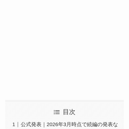
目次
公式発表｜2026年3月時点で続編の発表な