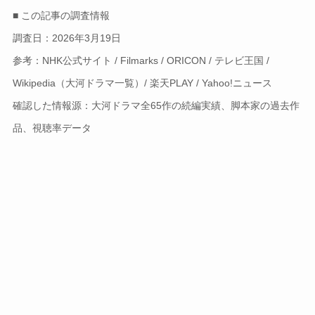
■ この記事の調査情報
調査日：2026年3月19日
参考：NHK公式サイト / Filmarks / ORICON / テレビ王国 /
Wikipedia（大河ドラマ一覧）/ 楽天PLAY / Yahoo!ニュース
確認した情報源：大河ドラマ全65作の続編実績、脚本家の過去作
品、視聴率データ