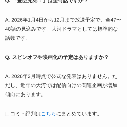
Q. 「豊臣兄弟！」は全何話ですか？
A. 2026年1月4日から12月まで放送予定で、全47〜
48話の見込みです。大河ドラマとしては標準的な
話数です。
Q. スピンオフや映画化の予定はありますか？
A. 2026年3月時点で公式な発表はありません。た
だし、近年の大河では配信向けの関連企画が増加
傾向にあります。
口コミ・評判は
こちら
にまとめています。