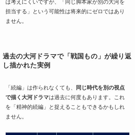
は考えにくいですが、「同じ脚本家が別の大河を
担当する」という可能性は将来的にゼロではあり
ません。
過去の大河ドラマで「戦国もの」が繰り返
し描かれた実例
「続編」は作られなくても、
同じ時代を別の視点
で描く大河ドラマ
は過去に何度もあります。これ
を「精神的続編」と捉えることもできるかもしれ
ません。