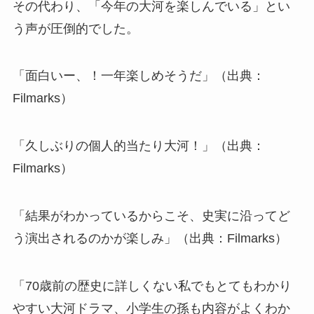
その代わり、「今年の大河を楽しんでいる」とい
う声が圧倒的でした。
「面白いー、！一年楽しめそうだ」（出典：
Filmarks）
「久しぶりの個人的当たり大河！」（出典：
Filmarks）
「結果がわかっているからこそ、史実に沿ってど
う演出されるのかが楽しみ」（出典：Filmarks）
「70歳前の歴史に詳しくない私でもとてもわかり
やすい大河ドラマ、小学生の孫も内容がよくわか