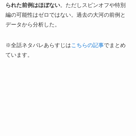
られた前例はほぼない
。ただしスピンオフや特別
編の可能性はゼロではない。過去の大河の前例と
データから分析した。
※全話ネタバレあらすじは
こちらの記事
でまとめ
ています。