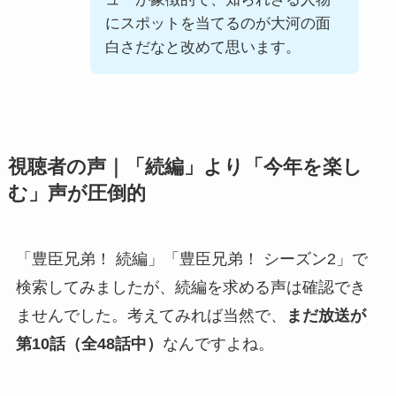
にスポットを当てるのが大河の面
白さだなと改めて思います。
視聴者の声｜「続編」より「今年を楽し
む」声が圧倒的
「豊臣兄弟！ 続編」「豊臣兄弟！ シーズン2」で
検索してみましたが、続編を求める声は確認でき
ませんでした。考えてみれば当然で、
まだ放送が
第10話（全48話中）
なんですよね。