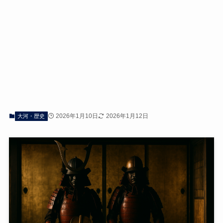
2026年1月10日
2026年1月12日
大河・歴史