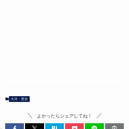
大河・歴史
よかったらシェアしてね！