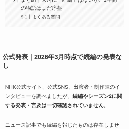
の物語はまだ序盤
よくある質問
公式発表｜2026年3月時点で続編の発表な
し
NHK公式サイト、公式SNS、出演者・制作陣のイ
ンタビューを調べましたが、
続編やシーズン2に関
する発表・言及は一切確認されていません
。
ニュース記事でも続編を報じたものは存在しませ