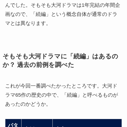
んでした。そもそも大河ドラマは1年完結の年間企
画なので、「続編」という概念自体が通常のドラ
マとは異なります。
そもそも大河ドラマに「続編」はあるの
か？ 過去の前例を調べた
これが今回一番調べたかったところです。大河ド
ラマ65作の歴史の中で、「続編」と呼べるものが
あったのかどうか。
パタ