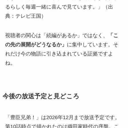
るらしく毎週一緒に喜んで見ています。」（出
典：テレビ王国）
視聴者の関心は「続編があるか」ではなく、
「こ
の先の展開がどうなるか」
に集中しています。そ
れだけ今の物語に引き込まれている証拠ですよ
ね。
今後の放送予定と見どころ
「豊臣兄弟！」は2026年12月まで放送予定です。
第10話時点で描かれたのは織田家時代の序盤。こ