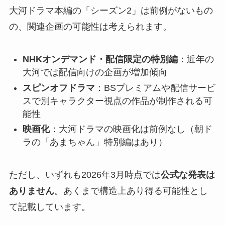
大河ドラマ本編の「シーズン2」は前例がないもの
の、関連企画の可能性は考えられます。
NHKオンデマンド・配信限定の特別編
：近年の
大河では配信向けの企画が増加傾向
スピンオフドラマ
：BSプレミアムや配信サービ
スで別キャラクター視点の作品が制作される可
能性
映画化
：大河ドラマの映画化は前例なし（朝ド
ラの「あまちゃん」特別編はあり）
ただし、いずれも2026年3月時点では
公式な発表は
ありません
。あくまで構造上あり得る可能性とし
て記載しています。