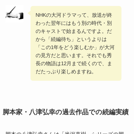
NHKの大河ドラマって、放送が終
わった翌年にはもう別の時代・別
のキャストで始まるんですよ。だ
から「続編待ち」というよりは
「この1年をどう楽しむか」が大河
の見方だと思います。それでも秀
長の物語は12月まで続くので、ま
だたっぷり楽しめますね。
脚本家・八津弘幸の過去作品での続編実績