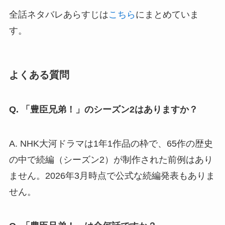
全話ネタバレあらすじは
こちら
にまとめていま
す。
よくある質問
Q. 「豊臣兄弟！」のシーズン2はありますか？
A. NHK大河ドラマは1年1作品の枠で、65作の歴史
の中で続編（シーズン2）が制作された前例はあり
ません。2026年3月時点で公式な続編発表もありま
せん。