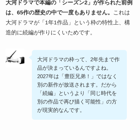
大河ドラマで本編の「シーズン2」が作られた前例
は、65作の歴史の中で一度もありません。
これは
大河ドラマが「1年1作品」という枠の特性上、構
造的に続編が作りにくいためです。
大河ドラマの枠って、2年先まで作
品が決まっているんですよね。
2027年は「豊臣兄弟！」ではなく
別の新作が放送されます。だから
「続編」というより「同じ時代を
別の作品で再び描く可能性」の方
が現実的なんです。