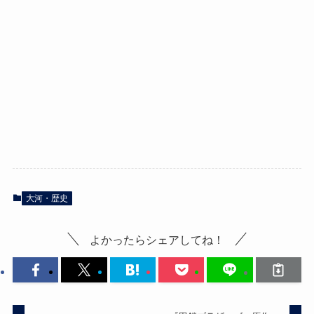
大河・歴史
よかったらシェアしてね！