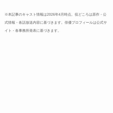
※本記事のキャスト情報は2026年4月時点。役どころは原作・公
式情報・各話放送内容に基づきます。俳優プロフィールは公式サ
イト・各事務所発表に基づきます。