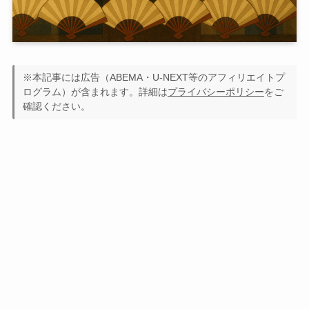
※本記事には広告（ABEMA・U-NEXT等のアフィリエイトプ
ログラム）が含まれます。詳細は
プライバシーポリシー
をご
確認ください。