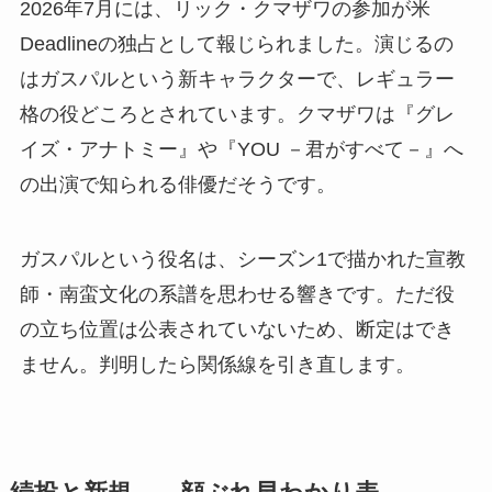
2026年7月には、リック・クマザワの参加が米
Deadlineの独占として報じられました。演じるの
はガスパルという新キャラクターで、レギュラー
格の役どころとされています。クマザワは『グレ
イズ・アナトミー』や『YOU －君がすべて－』へ
の出演で知られる俳優だそうです。
ガスパルという役名は、シーズン1で描かれた宣教
師・南蛮文化の系譜を思わせる響きです。ただ役
の立ち位置は公表されていないため、断定はでき
ません。判明したら関係線を引き直します。