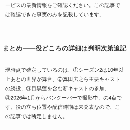
ービスの最新情報をご確認ください。この記事で
は確認できた事実のみを記載しています。
まとめ——役どころの詳細は判明次第追記
現時点で確定しているのは、①シーズン2は10年以
上あとの世界が舞台、②真田広之ら主要キャスト
の続投、③目黒蓮を含む新キャストの参加、
④2026年1月からバンクーバーで撮影中、の4点で
す。役の立ち位置や配信時期は未発表なので、こ
の記事では断定しません。