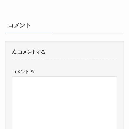
コメント
コメントする
コメント
※