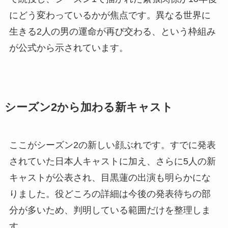
にどう変わっているかが焦点です。異なる世界に
生きる2人の男の運命が再び交わる、という枠組み
が公式から示されています。
シーズン2から加わる新キャスト
ここがシーズン2の新しい顔ぶれです。すでに発表
されていた日本人キャストに加え、さらに5人の新
キャストが公表され、目黒蓮の出演も明らかにな
りました。役どころの詳細は今後の発表待ちの部
分が多いため、判明している範囲だけを整理しま
す。