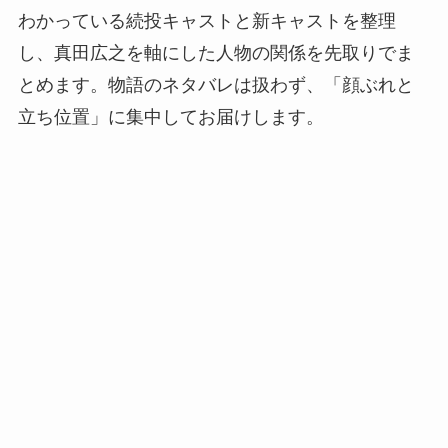
わかっている続投キャストと新キャストを整理
し、真田広之を軸にした人物の関係を先取りでま
とめます。物語のネタバレは扱わず、「顔ぶれと
立ち位置」に集中してお届けします。