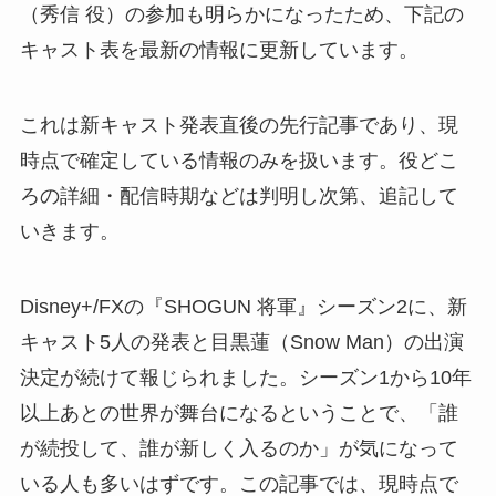
（秀信 役）の参加も明らかになったため、下記の
キャスト表を最新の情報に更新しています。
これは新キャスト発表直後の先行記事であり、現
時点で確定している情報のみを扱います。役どこ
ろの詳細・配信時期などは判明し次第、追記して
いきます。
Disney+/FXの『SHOGUN 将軍』シーズン2に、新
キャスト5人の発表と目黒蓮（Snow Man）の出演
決定が続けて報じられました。シーズン1から10年
以上あとの世界が舞台になるということで、「誰
が続投して、誰が新しく入るのか」が気になって
いる人も多いはずです。この記事では、現時点で