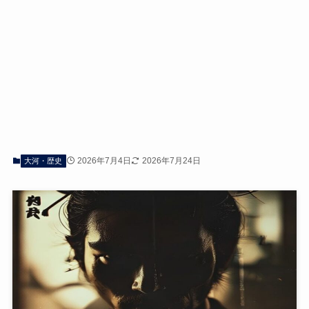
2026年7月4日
2026年7月24日
大河・歴史