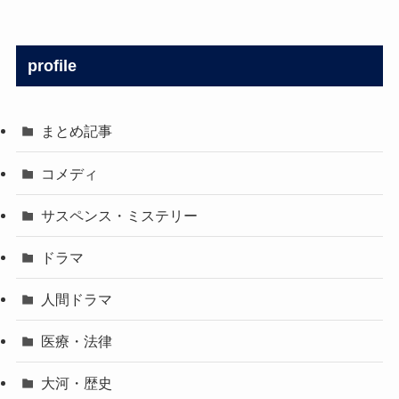
profile
まとめ記事
コメディ
サスペンス・ミステリー
ドラマ
人間ドラマ
医療・法律
大河・歴史