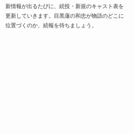
新情報が出るたびに、続投・新規のキャスト表を
更新していきます。目黒蓮の和忠が物語のどこに
位置づくのか、続報を待ちましょう。