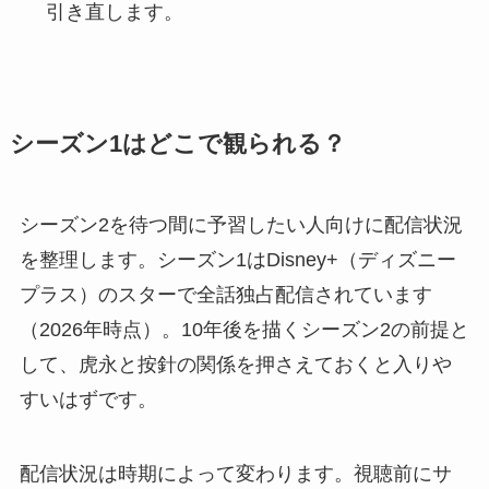
引き直します。
シーズン1はどこで観られる？
シーズン2を待つ間に予習したい人向けに配信状況
を整理します。シーズン1はDisney+（ディズニー
プラス）のスターで全話独占配信されています
（2026年時点）。10年後を描くシーズン2の前提と
して、虎永と按針の関係を押さえておくと入りや
すいはずです。
配信状況は時期によって変わります。視聴前にサ