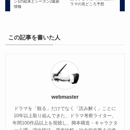
ン1の結末とシーズン2最新
ラマの見どころ予想
情報
この記事を書いた人
webmaster
ドラマを「観る」だけでなく「読み解く」ことに
10年以上取り組んできた、ドラマ考察ライター。
年間100作品以上を視聴し、脚本構造・キャラクタ
ー心理・演出技法・原作比較・社会的文脈まで含