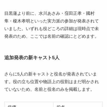
目黒蓮より前に、水川あさみ・窪田正孝・國村
隼・榎木孝明といった実力派の参加が発表されて
いました。いずれも役どころの詳細は現時点で未
発表のため、ここでは名前の確認にとどめます。
追加発表の新キャスト5人
さらに5人の新キャストと役名が発表されていま
す。役の立ち位置や物語上の役割はまだ明かされ
ていないため、名前と役名のみを掲載します。