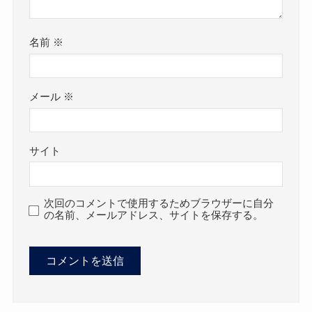
名前
※
メール
※
サイト
次回のコメントで使用するためブラウザーに自分
の名前、メールアドレス、サイトを保存する。