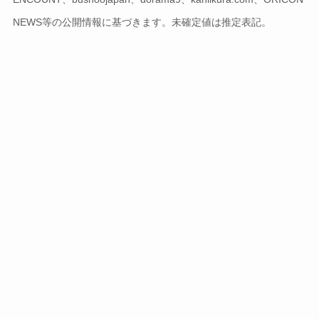
NEWS等の公開情報に基づきます。未確定値は推定表記。