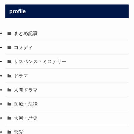
profile
まとめ記事
コメディ
サスペンス・ミステリー
ドラマ
人間ドラマ
医療・法律
大河・歴史
恋愛