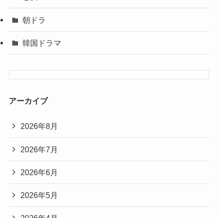
朝ドラ
韓国ドラマ
アーカイブ
2026年8月
2026年7月
2026年6月
2026年5月