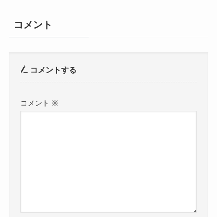
コメント
コメントする
コメント
※