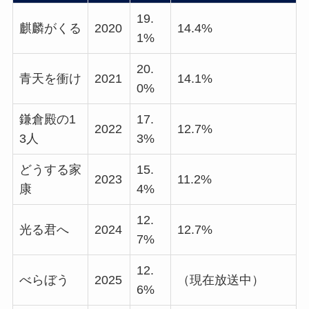
19.
麒麟がくる
2020
14.4%
1%
20.
青天を衝け
2021
14.1%
0%
鎌倉殿の1
17.
2022
12.7%
3人
3%
どうする家
15.
2023
11.2%
康
4%
12.
光る君へ
2024
12.7%
7%
12.
べらぼう
2025
（現在放送中）
6%