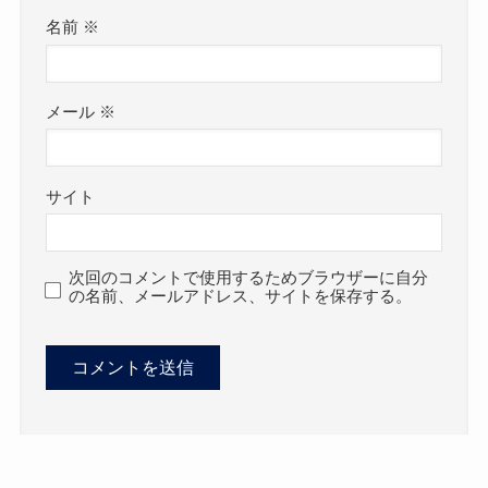
名前
※
メール
※
サイト
次回のコメントで使用するためブラウザーに自分
の名前、メールアドレス、サイトを保存する。