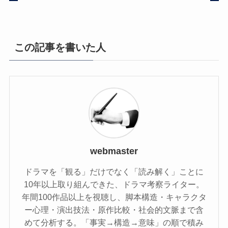
この記事を書いた人
webmaster
ドラマを「観る」だけでなく「読み解く」ことに
10年以上取り組んできた、ドラマ考察ライター。
年間100作品以上を視聴し、脚本構造・キャラクタ
ー心理・演出技法・原作比較・社会的文脈まで含
めて分析する。「事実→構造→意味」の順で積み