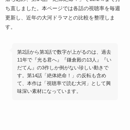
ち直しました。本ページでは各話の視聴率を毎週
更新し、近年の大河ドラマとの比較を整理しま
す。
第2話から第3話で数字が上がるのは、過去
11年で『光る君へ』『鎌倉殿の13人』『い
だてん』の3作しか例がない珍しい動きで
す。第14話「絶体絶命！」の反転も含め
て、本作は「視聴率で読む大河」として興
味深い素材になっています。