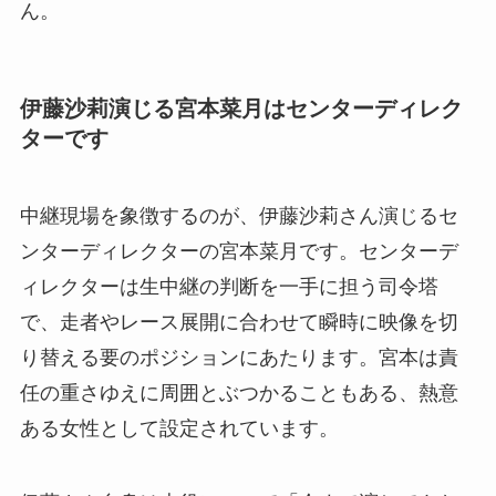
ん。
伊藤沙莉演じる宮本菜月はセンターディレク
ターです
中継現場を象徴するのが、伊藤沙莉さん演じるセ
ンターディレクターの宮本菜月です。センターデ
ィレクターは生中継の判断を一手に担う司令塔
で、走者やレース展開に合わせて瞬時に映像を切
り替える要のポジションにあたります。宮本は責
任の重さゆえに周囲とぶつかることもある、熱意
ある女性として設定されています。