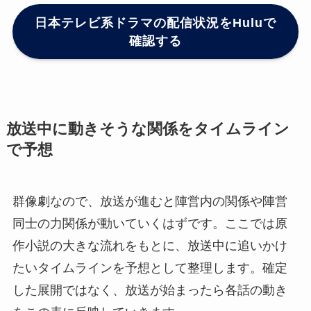
日本テレビ系ドラマの配信状況をHuluで
確認する
放送中に動きそうな関係をタイムライン
で予想
群像劇なので、放送が進むと陣営内の関係や陣営
同士の力関係が動いていくはずです。ここでは原
作小説の大きな流れをもとに、放送中に追いかけ
たいタイムラインを予想として整理します。確定
した展開ではなく、放送が始まったら各話の動き