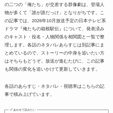
の二つの「俺たち」が交差する群像劇は、登場人
物が多くて「誰が誰だっけ」となりがちです。こ
の記事では、2026年10月放送予定の日本テレビ系
ドラマ『俺たちの箱根駅伝』について、発表済み
のキャスト・役名・人物関係を相関図と一覧で整
理します。各話のネタバレあらすじは別記事にま
とめているので、ストーリーの中身を追いたい方
はそちらもどうぞ。放送が進むたびに、この記事
も関係の変化を追いかけて更新していきます。
各話のあらすじ・ネタバレ・視聴率はこちらの記
事で積み上げています。
あわせて読みたい