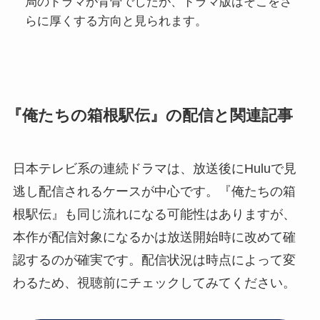
局のドラマが背骨でしたが、ドラマ版はそこをさ
らに厚くする方向と見られます。
『俺たちの箱根駅伝』の配信と関連記事
日本テレビ系の連続ドラマは、放送後にHuluで見
逃し配信されるケースが中心です。『俺たちの箱
根駅伝』も同じ流れになる可能性はありますが、
本作が配信対象になるかは放送開始時に改めて確
認するのが確実です。配信状況は時点によって変
わるため、視聴前にチェックしてみてください。