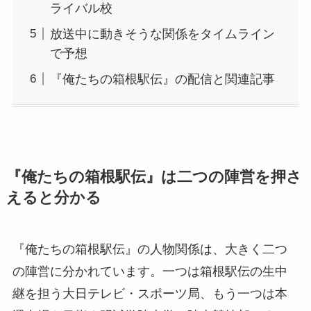
ライバル校
放送中に動きそうな関係をタイムライン
で予想
『俺たちの箱根駅伝』の配信と関連記事
『俺たちの箱根駅伝』は二つの陣営を押さ
えると分かる
『俺たちの箱根駅伝』の人物関係は、大きく二つ
の陣営に分かれています。一つは箱根駅伝の生中
継を担う大日テレビ・スポーツ局、もう一つは本