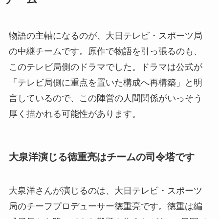
物語の主軸になるのが、大日テレビ・スポーツ局
の中継チームです。原作で物語を引っ張るのも、
このテレビ局側のドラマでした。ドラマは公式が
「テレビ局側に重点を置いた構成へ再構築」と明
言しているので、この陣営の人間関係がいっそう
厚く描かれる可能性があります。
大泉洋演じる徳重亮はチームの司令塔です
大泉洋さんが演じるのは、大日テレビ・スポーツ
局のチーフプロデューサー徳重亮です。徳重は編