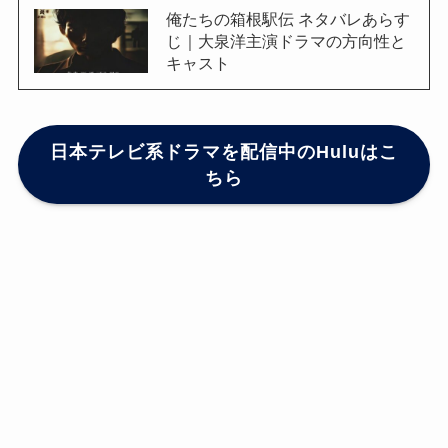
俺たちの箱根駅伝 ネタバレあらす
じ｜大泉洋主演ドラマの方向性と
キャスト
日本テレビ系ドラマを配信中のHuluはこ
ちら