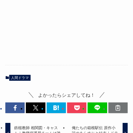
人間ドラマ
よかったらシェアしてね！
鉄槌教師 相関図・キャス
俺たちの箱根駅伝 原作小