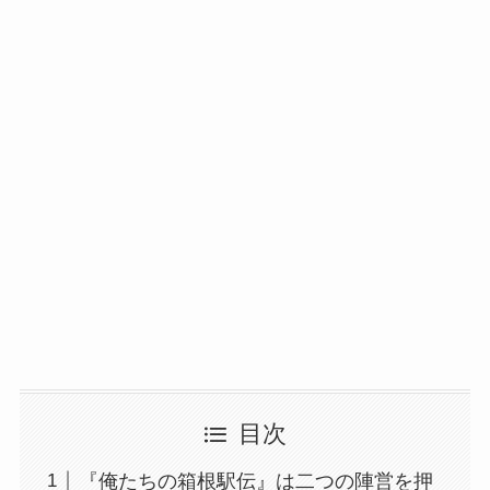
目次
『俺たちの箱根駅伝』は二つの陣営を押