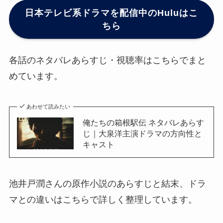
日本テレビ系ドラマを配信中のHuluはこ
ちら
各話のネタバレあらすじ・視聴率はこちらでまと
めています。
あわせて読みたい
俺たちの箱根駅伝 ネタバレあらす
じ｜大泉洋主演ドラマの方向性と
キャスト
池井戸潤さんの原作小説のあらすじと結末、ドラ
マとの違いはこちらで詳しく整理しています。