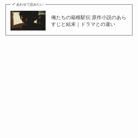
あわせて読みたい
俺たちの箱根駅伝 原作小説のあら
すじと結末｜ドラマとの違い