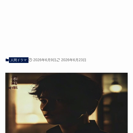
2026年6月9日
2026年6月23日
人間ドラマ