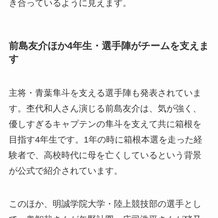
き合っているように見えます。
前島友介ほか4年生・選手陣がチームを支えま
す
主将・青葉隼斗を支える選手陣も発表されていま
す。杢代和人さん演じる前島友介は、気が強く、
優しすぎるキャプテンの隼斗を支えて共に箱根を
目指す4年生です。1年の時に箱根本選を走った経
験者で、高校時代に母を亡くしているという背景
が公式で紹介されています。
このほか、明誠学院大学・陸上競技部の選手とし