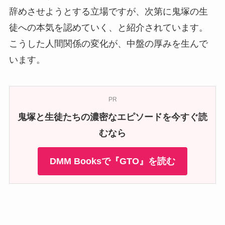
辞めさせようとする立場ですが、次第に鬼塚の生
徒への本気を認めていく、と紹介されています。
こうした人間関係の変化が、中盤の厚みを生んで
います。
PR
鬼塚と生徒たちの濃密なエピソードを今すぐ読
むなら
DMM Booksで『GTO』を読む