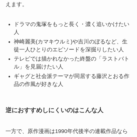
えます。
ドラマの鬼塚をもっと長く・濃く追いかけたい
人
神崎麗美(カマキウルミ)や吉川のぼるなど、生
徒一人ひとりのエピソードを深掘りしたい人
テレビでは描かれなかった終盤の「ラストバト
ル」を見届けたい人
ギャグと社会派テーマが同居する藤沢とおる作
品の作風が好きな人
逆におすすめしにくいのはこんな人
一方で、原作漫画は1990年代後半の連載作品なら