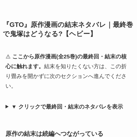
『GTO』原作漫画の結末ネタバレ｜最終巻
で鬼塚はどうなる?【ヘビー】
⚠️
ここから原作漫画(全25巻)の最終回・結末の核
心に触れます。
結末を知りたくない方は、この折
り畳みを開かずに次のセクションへ進んでくださ
い。
▼ クリックで最終回・結末のネタバレを表示
原作の結末は続編へつながっている