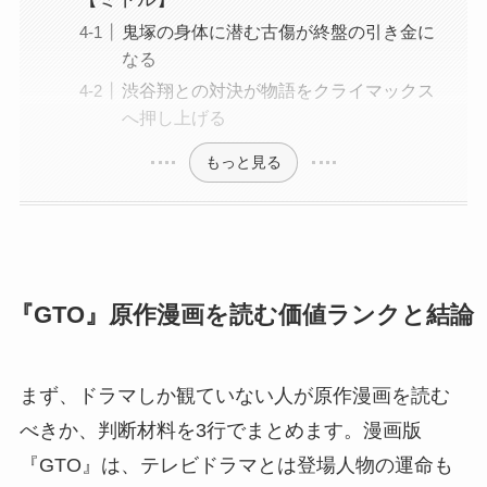
鬼塚の身体に潜む古傷が終盤の引き金に
なる
渋谷翔との対決が物語をクライマックス
へ押し上げる
もっと見る
『GTO』原作漫画を読む価値ランクと結論
まず、ドラマしか観ていない人が原作漫画を読む
べきか、判断材料を3行でまとめます。漫画版
『GTO』は、テレビドラマとは登場人物の運命も