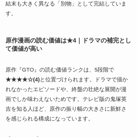
結末も大きく異なる「別物」として完結していま
す。
原作漫画の読む価値は★4｜ドラマの補完とし
て価値が高い
原作『GTO』の読む価値ランクは、5段階で
★★★★☆(4)
と位置づけられます。ドラマで描か
れなかったエピソードや、終盤の壮絶な展開が漫
画でしか味わえないためです。テレビ版の鬼塚英
吉を知る人ほど、原作の振り幅の大きさに新鮮さ
を感じられる構成になっています。