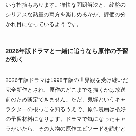
いう指摘もあります。痛快な問題解決と、終盤の
シリアスな熱量の両方を楽しめるかが、評価の分
かれ目になっているようです。
2026年版ドラマと一緒に追うなら原作の予習
が効く
2026年版ドラマは1998年版の世界観を受け継いだ
完全新作とされ、原作のどこまでを描くかは放送
前のため断定できません。ただ、鬼塚というキャ
ラクターの根っこを知るうえで、原作漫画は格好
の予習材料になります。ドラマで気になったキャ
ラがいたら、その人物の原作エピソードを読むと