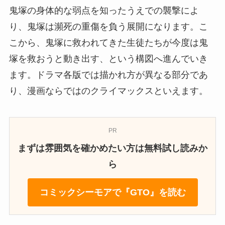
鬼塚の身体的な弱点を知ったうえでの襲撃によ
り、鬼塚は瀕死の重傷を負う展開になります。こ
こから、鬼塚に救われてきた生徒たちが今度は鬼
塚を救おうと動き出す、という構図へ進んでいき
ます。ドラマ各版では描かれ方が異なる部分であ
り、漫画ならではのクライマックスといえます。
PR
まずは雰囲気を確かめたい方は無料試し読みか
ら
コミックシーモアで『GTO』を読む