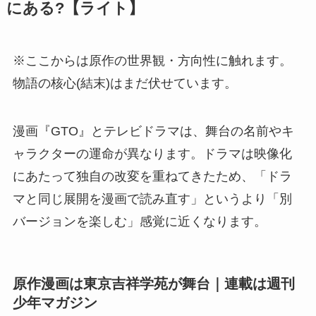
にある?【ライト】
※ここからは原作の世界観・方向性に触れます。
物語の核心(結末)はまだ伏せています。
漫画『GTO』とテレビドラマは、舞台の名前やキ
ャラクターの運命が異なります。ドラマは映像化
にあたって独自の改変を重ねてきたため、「ドラ
マと同じ展開を漫画で読み直す」というより「別
バージョンを楽しむ」感覚に近くなります。
原作漫画は東京吉祥学苑が舞台｜連載は週刊
少年マガジン