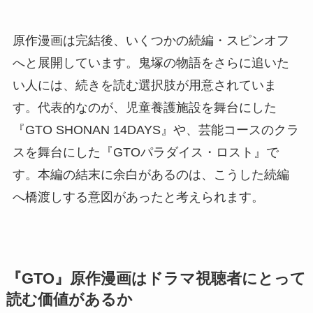
原作漫画は完結後、いくつかの続編・スピンオフ
へと展開しています。鬼塚の物語をさらに追いた
い人には、続きを読む選択肢が用意されていま
す。代表的なのが、児童養護施設を舞台にした
『GTO SHONAN 14DAYS』や、芸能コースのクラ
スを舞台にした『GTOパラダイス・ロスト』で
す。本編の結末に余白があるのは、こうした続編
へ橋渡しする意図があったと考えられます。
『GTO』原作漫画はドラマ視聴者にとって
読む価値があるか