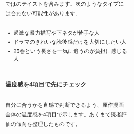
ではのテイストを含みます。次のようなタイプに
は合わない可能性があります。
過激な暴力描写や下ネタが苦手な人
ドラマのきれいな読後感だけを大切にしたい人
25巻という長さを一気に追うのが負担に感じる
人
温度感を4項目で先にチェック
自分に合うかを直感で判断できるよう、原作漫画
全体の温度感を4項目で示します。あくまで読者評
価の傾向を整理したものです。