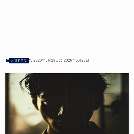
2026年5月29日
2026年6月25日
人間ドラマ