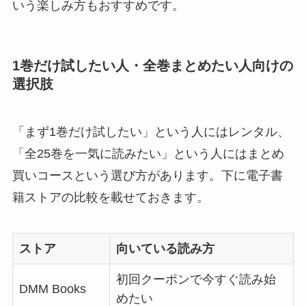
いう楽しみ方もおすすめです。
1巻だけ試したい人・全巻まとめたい人向けの
選択肢
「まず1巻だけ試したい」という人にはレンタル、
「全25巻を一気に読みたい」という人にはまとめ
買いコースという選び方があります。下に電子書
籍ストアの比較を載せておきます。
ストア
向いている読み方
初回クーポンで今すぐ読み始
DMM Books
めたい