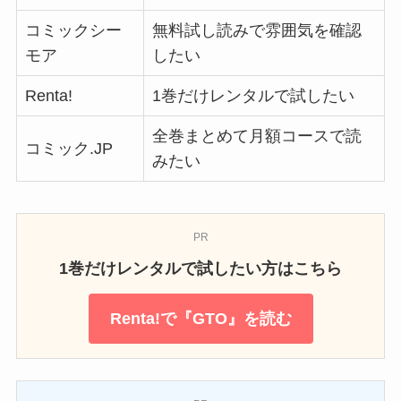
コミックシー
無料試し読みで雰囲気を確認
モア
したい
Renta!
1巻だけレンタルで試したい
全巻まとめて月額コースで読
コミック.JP
みたい
PR
1巻だけレンタルで試したい方はこちら
Renta!で『GTO』を読む