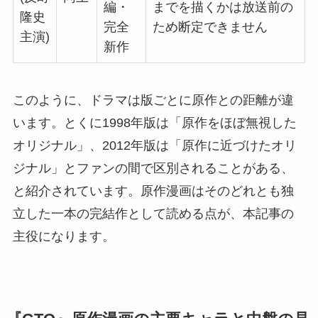
編・
までを描くかは放送前の
隆史
完全
ため断定できません
主演)
新作
このように、ドラマは版ごとに原作との距離が違
います。とくに1998年版は「原作をほぼ無視した
オリジナル」、2012年版は「原作に近づけたオリ
ジナル」とファンの間で区別されることがある、
と紹介されています。原作漫画はそのどれとも独
立した一本の完結作として読める点が、本記事の
主役になります。