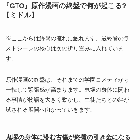
『GTO』原作漫画の終盤で何が起こる?
【ミドル】
※ここからは終盤の流れに触れます。最終巻のラ
ストシーンの核心は次の折り畳みに入れていま
す。
原作漫画の終盤は、それまでの学園コメディから
一転して緊張感が高まります。鬼塚の身体に関わ
る事情が物語を大きく動かし、生徒たちとの絆が
試される展開へ向かっていきます。
鬼塚の身体に潜む古傷が終盤の引き金になる