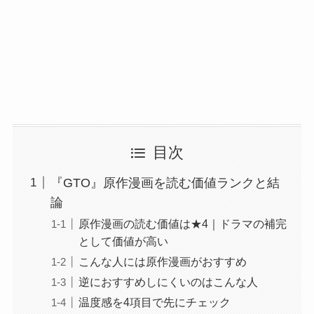
目次
『GTO』原作漫画を読む価値ランクと結
論
原作漫画の読む価値は★4｜ドラマの補完
として価値が高い
こんな人には原作漫画がおすすめ
逆におすすめしにくいのはこんな人
温度感を4項目で先にチェック