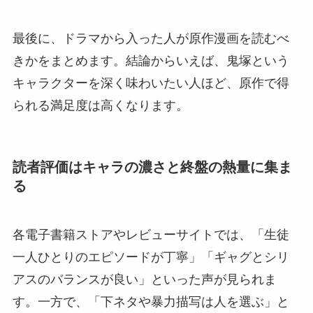
最後に、ドラマから入った人が原作漫画を読むべ
きかをまとめます。結論からいえば、鬼塚という
キャラクターを深く味わいたい人ほど、原作で得
られる満足度は高くなります。
読者評価はキャラの濃さと終盤の熱量に集ま
る
各電子書籍ストアやレビューサイトでは、「生徒
一人ひとりのエピソードが丁寧」「ギャグとシリ
アスのバランスが良い」といった声が見られま
す。一方で、「下ネタや暴力描写は人を選ぶ」と