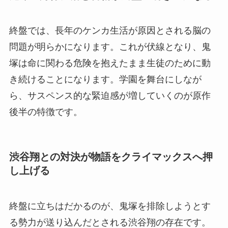
終盤では、長年のケンカ生活が原因とされる脳の
問題が明らかになります。これが伏線となり、鬼
塚は命に関わる危険を抱えたまま生徒のために動
き続けることになります。学園を舞台にしなが
ら、サスペンス的な緊迫感が増していくのが原作
後半の特徴です。
渋谷翔との対決が物語をクライマックスへ押
し上げる
終盤に立ちはだかるのが、鬼塚を排除しようとす
る勢力が送り込んだとされる渋谷翔の存在です。