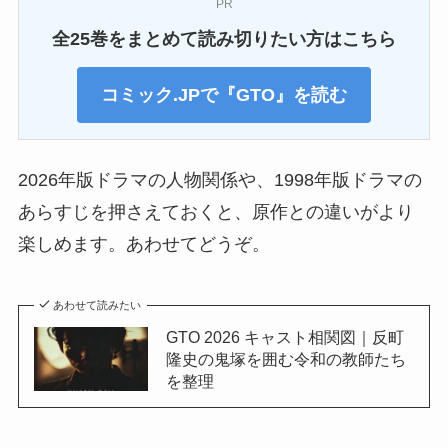
PR
全25巻をまとめて読み切りたい方はこちら
コミック.JPで『GTO』を読む
2026年版ドラマの人物関係や、1998年版ドラマの
あらすじを押さえておくと、原作との違いがより
楽しめます。あわせてどうぞ。
あわせて読みたい
GTO 2026 キャスト相関図｜反町
隆史の鬼塚を囲む令和の教師たち
を整理