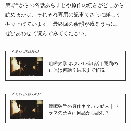
第1話からの各話あらすじや原作の続きがどこから
読めるかは、それぞれ専用の記事でさらに詳しく
掘り下げています。最終回の余韻が残るうちに、
ぜひあわせて読んでみてください。
あわせて読みたい
喧嘩独学 ネタバレ全6話｜闘鶏の
正体は何話？結末まで解説
あわせて読みたい
喧嘩独学の原作ネタバレ結末｜ド
ラマの続きは何話から読む？