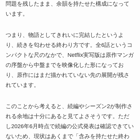
問題を残したまま、余韻を持たせた構成になって
います。
つまり、物語としてきれいに完結したというよ
り、続きを匂わせる終わり方です。全6話というコ
ンパクトな尺のなかで、Netflix実写版は原作マンガ
の序盤から中盤までを映像化した形になってお
り、原作にはまだ描かれていない先の展開が残さ
れています。
このことから考えると、続編やシーズン2が制作さ
れる余地は十分にあると見てよさそうです。ただ
し2026年6月時点で続編の公式発表は確認できてい
ないため、現状はあくまで「含みを持たせた終わ