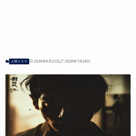
2026年6月21日
2026年7月29日
人間ドラマ