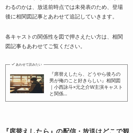
わるのかは、放送前時点では未発表のため、登場
後に相関図記事とあわせて追記していきます。
各キャストの関係性を図で押さえたい方は、相関
図記事もあわせてご覧ください。
あわせて読みたい
『席替えしたら、どうやら後ろの
男が俺のこと好きらしい』相関図
｜小西詠斗×元之介W主演キャスト
と関係...
『席替えしたら』の配信・放送はどこで観