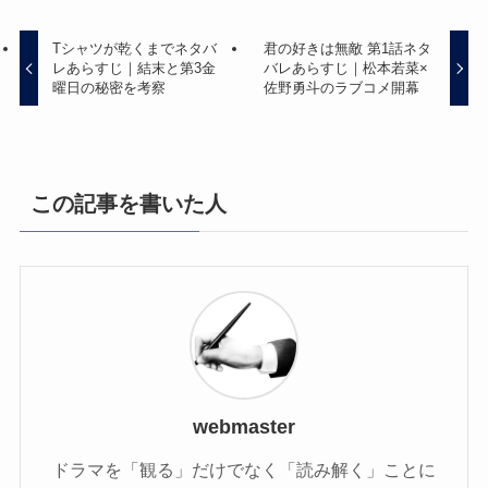
Tシャツが乾くまでネタバ
君の好きは無敵 第1話ネタ
レあらすじ｜結末と第3金
バレあらすじ｜松本若菜×
曜日の秘密を考察
佐野勇斗のラブコメ開幕
この記事を書いた人
webmaster
ドラマを「観る」だけでなく「読み解く」ことに