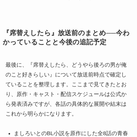
『席替えしたら』放送前のまとめ──今わ
かっていることと今後の追記予定
最後に、『席替えしたら、どうやら後ろの男が俺
のこと好きらしい』について放送前時点で確定し
ていることを整理します。ここまで見てきたとお
り、原作・キャスト・配信スケジュールは公式か
ら発表済みですが、各話の具体的な展開や結末は
これから明らかになります。
ましろいとのBL小説を原作にした全8話の青春