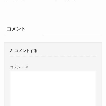
コメント
コメントする
コメント
※