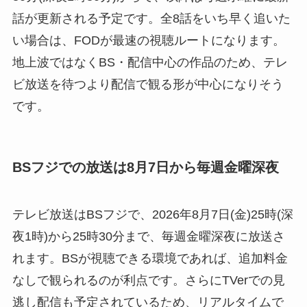
話が更新される予定です。全8話をいち早く追いた
い場合は、FODが最速の視聴ルートになります。
地上波ではなくBS・配信中心の作品のため、テレ
ビ放送を待つより配信で観る形が中心になりそう
です。
BSフジでの放送は8月7日から毎週金曜深夜
テレビ放送はBSフジで、2026年8月7日(金)25時(深
夜1時)から25時30分まで、毎週金曜深夜に放送さ
れます。BSが視聴できる環境であれば、追加料金
なしで観られるのが利点です。さらにTVerでの見
逃し配信も予定されているため、リアルタイムで