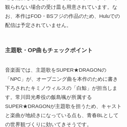
観られない場合の受け皿も用意されています。な
お、本作はFOD・BSフジの作品のため、Huluでの
配信は予定されていません。
主題歌・OP曲もチェックポイント
音楽面では、主題歌をSUPER★DRAGONの
「NPC」が、オープニング曲を本作のために書き
下ろされたキミノウィルスの「白鯨」が担当しま
す。常川田光希役の飯島颯が所属する
SUPER★DRAGONが主題歌を担うため、キャスト
と楽曲が地続きになっている点も、青春BLとして
の世界観づくりに効いてきそうです。