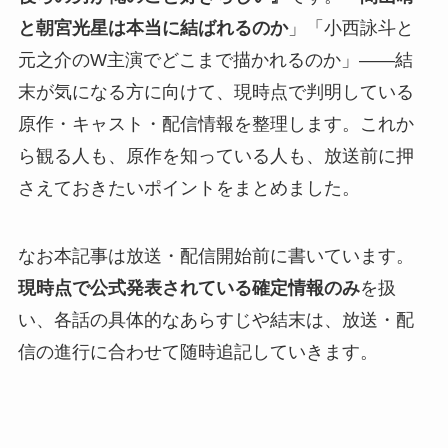
と朝宮光星は本当に結ばれるのか
」「小西詠斗と
元之介のW主演でどこまで描かれるのか」——結
末が気になる方に向けて、現時点で判明している
原作・キャスト・配信情報を整理します。これか
ら観る人も、原作を知っている人も、放送前に押
さえておきたいポイントをまとめました。
なお本記事は放送・配信開始前に書いています。
現時点で公式発表されている確定情報のみ
を扱
い、各話の具体的なあらすじや結末は、放送・配
信の進行に合わせて随時追記していきます。