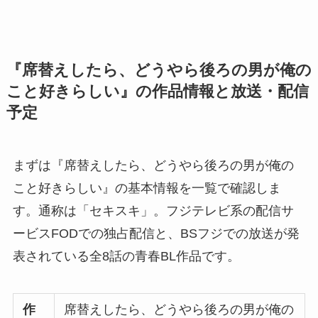
『席替えしたら、どうやら後ろの男が俺の
こと好きらしい』の作品情報と放送・配信
予定
まずは『席替えしたら、どうやら後ろの男が俺の
こと好きらしい』の基本情報を一覧で確認しま
す。通称は「セキスキ」。フジテレビ系の配信サ
ービスFODでの独占配信と、BSフジでの放送が発
表されている全8話の青春BL作品です。
作
席替えしたら、どうやら後ろの男が俺の