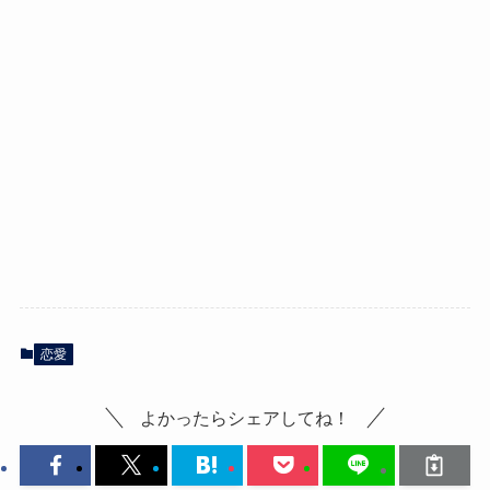
恋愛
よかったらシェアしてね！