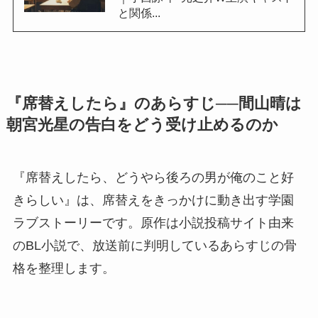
と関係...
『席替えしたら』のあらすじ──間山晴は
朝宮光星の告白をどう受け止めるのか
『席替えしたら、どうやら後ろの男が俺のこと好
きらしい』は、席替えをきっかけに動き出す学園
ラブストーリーです。原作は小説投稿サイト由来
のBL小説で、放送前に判明しているあらすじの骨
格を整理します。