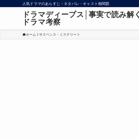
人気ドラマのあらすじ・ネタバレ・キャスト相関図
ドラマディープス│事実で読み解
ドラマ考察
ホーム
サスペンス・ミステリー