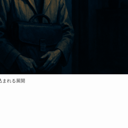
込まれる展開