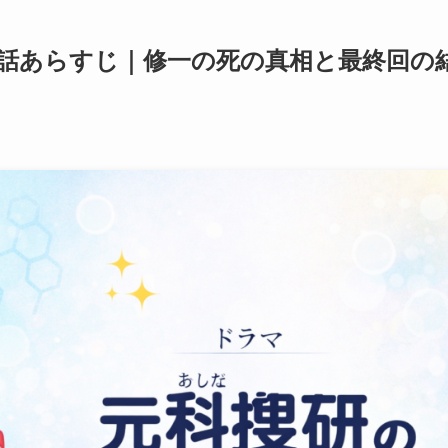
全話あらすじ｜修一の死の真相と最終回の