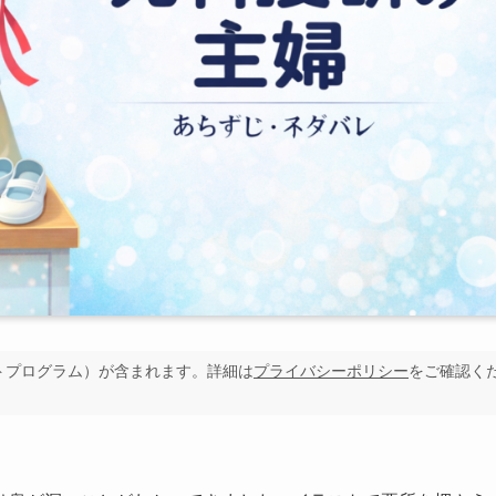
イトプログラム）が含まれます。詳細は
プライバシーポリシー
をご確認く