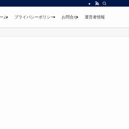
ーム
プライバシーポリシー
お問合せ
運営者情報