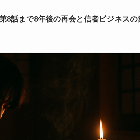
第8話まで8年後の再会と信者ビジネスの