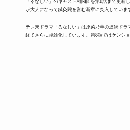
「るなしい」のキャスト相関図を第8話まで更新し
が大人になって鍼灸院を営む新章に突入していま
テレ東ドラマ「るなしい」は原菜乃華の連続ドラ
経てさらに複雑化しています。第8話ではケンシ