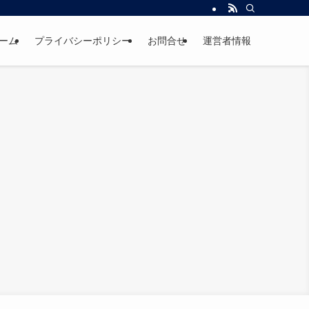
ーム
プライバシーポリシー
お問合せ
運営者情報