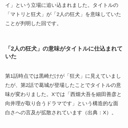
イ」という立場に追い込まれました。タイトルの
「マトリと狂犬」が「2人の狂犬」を意味していた
ことが判明した回です。
「2人の狂犬」の意味がタイトルに仕込まれて
いた
第1話時点では黒崎だけが「狂犬」に見えていまし
たが、第2話で葛城が登場したことでタイトルの意
味が変わりました。Xでは「西畑大吾を細田善彦と
向井理が取り合うドラマです」という構造的な面
白さへの言及が拡散されています（出典：X）。