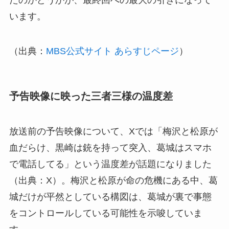
たのかどうかが、最終回への最大の引きになって
います。
（出典：
MBS公式サイト あらすじページ
）
予告映像に映った三者三様の温度差
放送前の予告映像について、Xでは「梅沢と松原が
血だらけ、黒崎は銃を持って突入、葛城はスマホ
で電話してる」という温度差が話題になりました
（出典：X）。梅沢と松原が命の危機にある中、葛
城だけが平然としている構図は、葛城が裏で事態
をコントロールしている可能性を示唆していま