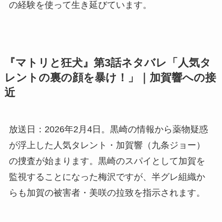
の経験を使って生き延びています。
『マトリと狂犬』第3話ネタバレ「人気タ
レントの裏の顔を暴け！」｜加賀響への接
近
放送日：2026年2月4日。黒崎の情報から薬物疑惑
が浮上した人気タレント・加賀響（九条ジョー）
の捜査が始まります。黒崎のスパイとして加賀を
監視することになった梅沢ですが、半グレ組織か
らも加賀の被害者・美咲の拉致を指示されます。