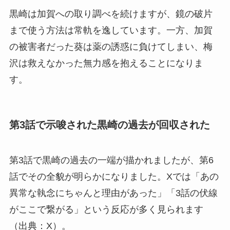
黒崎は加賀への取り調べを続けますが、鏡の破片
まで使う方法は常軌を逸しています。一方、加賀
の被害者だった葵は薬の誘惑に負けてしまい、梅
沢は救えなかった無力感を抱えることになりま
す。
第3話で示唆された黒崎の過去が回収された
第3話で黒崎の過去の一端が描かれましたが、第6
話でその全貌が明らかになりました。Xでは「あの
異常な執念にちゃんと理由があった」「3話の伏線
がここで繋がる」という反応が多く見られます
（出典：X）。