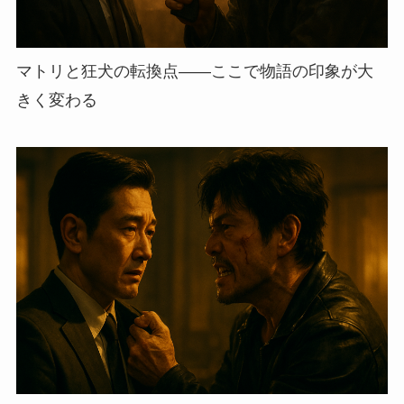
マトリと狂犬の転換点——ここで物語の印象が大
きく変わる