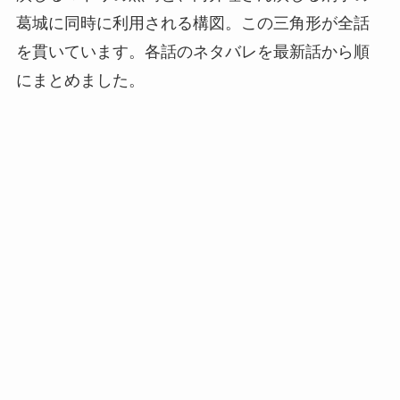
葛城に同時に利用される構図。この三角形が全話
を貫いています。各話のネタバレを最新話から順
にまとめました。