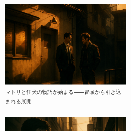
マトリと狂犬の物語が始まる——冒頭から引き込
まれる展開