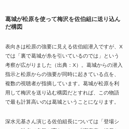
葛城が松原を使って梅沢を佐伯組に送り込ん
だ構図
表向きは松原の強要に見える佐伯組潜入ですが、X
では「裏で葛城が糸を引いているのでは」という
考察が広がりました（出典：X）。葛城からの潜入
指示と松原からの強要が同時に起きている点を、
複数の視聴者が指摘しています。葛城が松原を利
用して梅沢を送り込む構図だとすれば、この物語
で最も計算高いのは葛城ということになります。
深水元基さん演じる佐伯組長については「登場シ