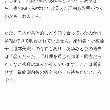
にします。記憶の鍵があゆみとレシピにあるな
ら、夜のKeiが彼女にだけ見えた理由も説明がつく
のかもしれません。
ただ、二人が具体的にどう知り合っていたのかは
第7話時点で明言されていません。婚約者・小椋藤
子（瀧本美織）の存在もあり、あゆみと慧の過去
は「恋人だった」「料理を通じた師弟・同志だっ
た」など複数の読みが並んでいます。ここは断定
せず、最終回前後の答え合わせを待ちたいところ
です。