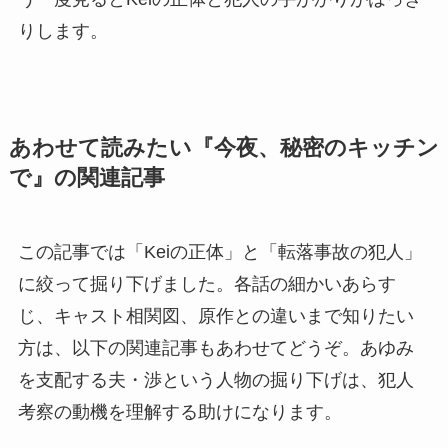
りします。
あわせて読みたい『今夜、秘密のキッチン
で』の関連記事
この記事では「Keiの正体」と「転落事故の犯人」
に絞って掘り下げました。各話の細かいあらす
じ、キャスト相関図、原作との違いまで知りたい
方は、以下の関連記事もあわせてどうぞ。あゆみ
を支配する夫・渉という人物の掘り下げは、犯人
考察の動機を理解する助けになります。