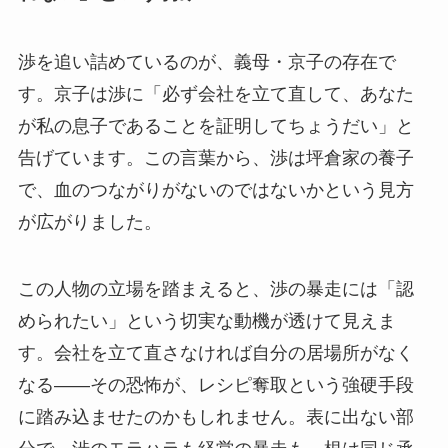
渉を追い詰めているのが、義母・京子の存在で
す。京子は渉に「必ず会社を立て直して、あなた
が私の息子であることを証明してちょうだい」と
告げています。この言葉から、渉は坪倉家の養子
で、血のつながりがないのではないかという見方
が広がりました。
この人物の立場を踏まえると、渉の暴走には「認
められたい」という切実な動機が透けて見えま
す。会社を立て直さなければ自分の居場所がなく
なる——その恐怖が、レシピ奪取という強硬手段
に踏み込ませたのかもしれません。表に出ない部