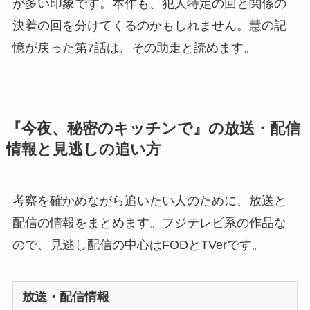
が多い印象です。本作も、犯人特定の回と関係の
決着の回を分けてくるのかもしれません。慧の記
憶が戻った第7話は、その助走と読めます。
『今夜、秘密のキッチンで』の放送・配信
情報と見逃しの追い方
考察を確かめながら追いたい人のために、放送と
配信の情報をまとめます。フジテレビ系の作品な
ので、見逃し配信の中心はFODとTVerです。
放送・配信情報