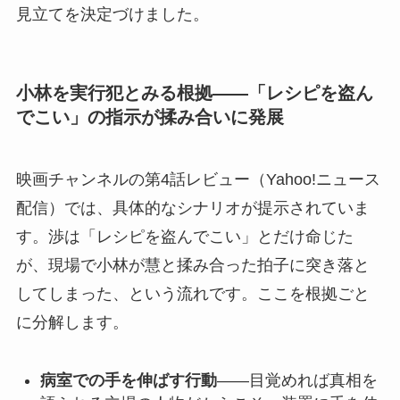
見立てを決定づけました。
小林を実行犯とみる根拠——「レシピを盗ん
でこい」の指示が揉み合いに発展
映画チャンネルの第4話レビュー（Yahoo!ニュース
配信）では、具体的なシナリオが提示されていま
す。渉は「レシピを盗んでこい」とだけ命じた
が、現場で小林が慧と揉み合った拍子に突き落と
してしまった、という流れです。ここを根拠ごと
に分解します。
病室での手を伸ばす行動
——目覚めれば真相を