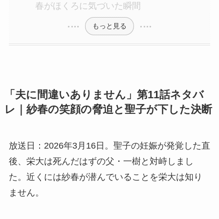
春がほくろに気づいた瞬間
もっと見る
「夫に間違いありません」第11話ネタバ
レ｜紗春の笑顔の脅迫と聖子が下した決断
放送日：2026年3月16日。聖子の妊娠が発覚した直
後、栄大は死んだはずの父・一樹と対峙しまし
た。近くには紗春が潜んでいることを栄大は知り
ません。