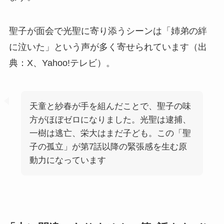
聖子が面会で光聖に寄り添うシーンは「姉弟の絆
に泣いた」という声が多く寄せられています（出
典：X、Yahoo!テレビ）。
天童と紗春が手を組んだことで、聖子の味
方がほぼゼロになりました。光聖は逮捕、
一樹は逃亡、栄大はまだ子ども。この「聖
子の孤立」が第7話以降の緊張感を生む原
動力になっています