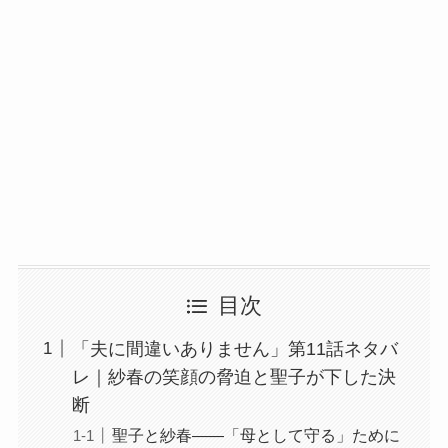
目次
「夫に間違いありません」第11話ネタバ
レ｜紗春の笑顔の脅迫と聖子が下した決
断
聖子と紗春――「母として守る」ために