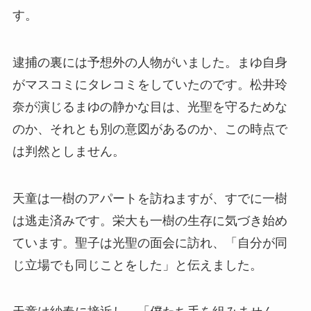
す。
逮捕の裏には予想外の人物がいました。まゆ自身
がマスコミにタレコミをしていたのです。松井玲
奈が演じるまゆの静かな目は、光聖を守るためな
のか、それとも別の意図があるのか、この時点で
は判然としません。
天童は一樹のアパートを訪ねますが、すでに一樹
は逃走済みです。栄大も一樹の生存に気づき始め
ています。聖子は光聖の面会に訪れ、「自分が同
じ立場でも同じことをした」と伝えました。