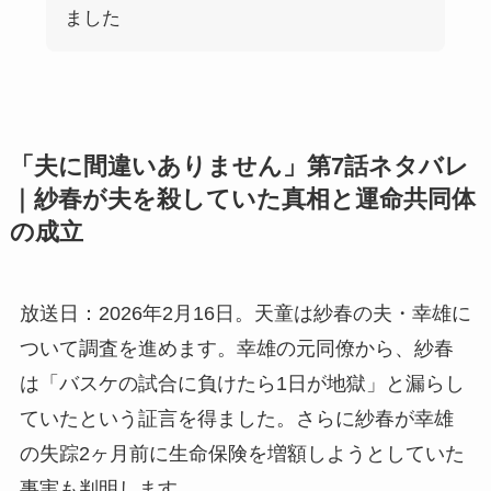
ました
「夫に間違いありません」第7話ネタバレ
｜紗春が夫を殺していた真相と運命共同体
の成立
放送日：2026年2月16日。天童は紗春の夫・幸雄に
ついて調査を進めます。幸雄の元同僚から、紗春
は「バスケの試合に負けたら1日が地獄」と漏らし
ていたという証言を得ました。さらに紗春が幸雄
の失踪2ヶ月前に生命保険を増額しようとしていた
事実も判明します。