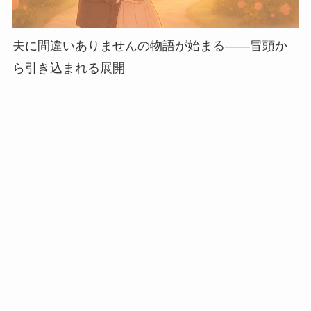
夫に間違いありませんの物語が始まる——冒頭か
ら引き込まれる展開