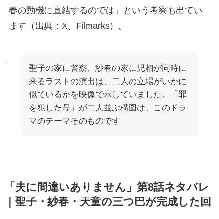
春の動機に直結するのでは」という考察も出てい
ます（出典：X、Filmarks）。
聖子の家に警察、紗春の家に児相が同時に
来るラストの演出は、二人の立場がいかに
似ているかを映像で示していました。「罪
を犯した母」が二人並ぶ構図は、このドラ
マのテーマそのものです
「夫に間違いありません」第8話ネタバレ
｜聖子・紗春・天童の三つ巴が完成した回