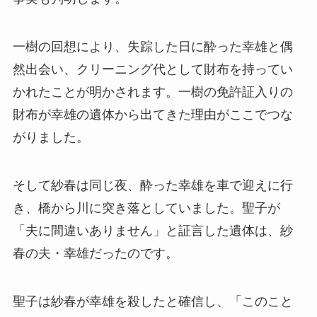
一樹の回想により、失踪した日に酔った幸雄と偶
然出会い、クリーニング代として財布を持ってい
かれたことが明かされます。一樹の免許証入りの
財布が幸雄の遺体から出てきた理由がここでつな
がりました。
そして紗春は同じ夜、酔った幸雄を車で迎えに行
き、橋から川に突き落としていました。聖子が
「夫に間違いありません」と証言した遺体は、紗
春の夫・幸雄だったのです。
聖子は紗春が幸雄を殺したと確信し、「このこと