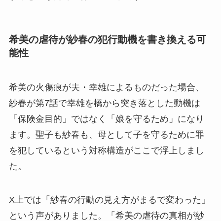
希美の虐待が紗春の犯行動機を書き換える可
能性
希美の火傷痕が夫・幸雄によるものだった場合、
紗春が第7話で幸雄を橋から突き落とした動機は
「保険金目的」ではなく「娘を守るため」になり
ます。聖子も紗春も、母として子を守るために罪
を犯しているという対称構造がここで浮上しまし
た。
X上では「紗春の行動の見え方がまるで変わった」
という声がありました。「希美の虐待の真相が紗