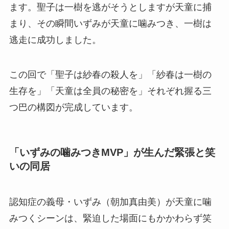
ます。聖子は一樹を逃がそうとしますが天童に捕
まり、その瞬間いずみが天童に噛みつき、一樹は
逃走に成功しました。
この回で「聖子は紗春の殺人を」「紗春は一樹の
生存を」「天童は全員の秘密を」それぞれ握る三
つ巴の構図が完成しています。
「いずみの噛みつきMVP」が生んだ緊張と笑
いの同居
認知症の義母・いずみ（朝加真由美）が天童に噛
みつくシーンは、緊迫した場面にもかかわらず笑