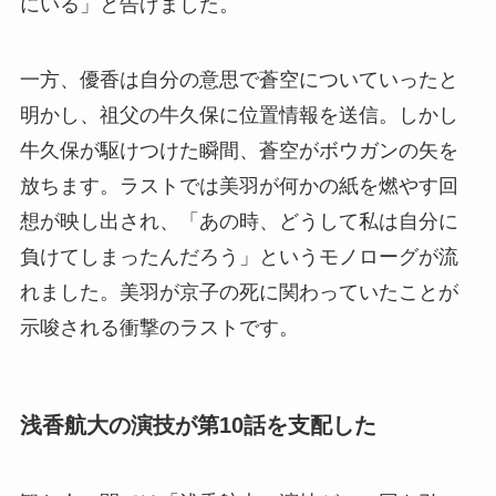
にいる」と告げました。
一方、優香は自分の意思で蒼空についていったと
明かし、祖父の牛久保に位置情報を送信。しかし
牛久保が駆けつけた瞬間、蒼空がボウガンの矢を
放ちます。ラストでは美羽が何かの紙を燃やす回
想が映し出され、「あの時、どうして私は自分に
負けてしまったんだろう」というモノローグが流
れました。美羽が京子の死に関わっていたことが
示唆される衝撃のラストです。
浅香航大の演技が第10話を支配した