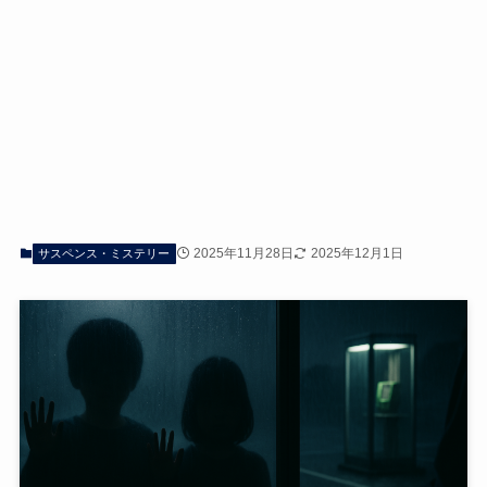
2025年11月28日
2025年12月1日
サスペンス・ミステリー