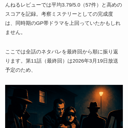
んねるレビューでは平均3.79/5.0（57件）と高めの
スコアを記録。考察ミステリーとしての完成度
は、同時期のGP帯ドラマを上回っていたかもしれ
ません。
ここでは全話のネタバレを最終回から順に振り返
ります。第11話（最終回）は2026年3月19日放送
予定のため、