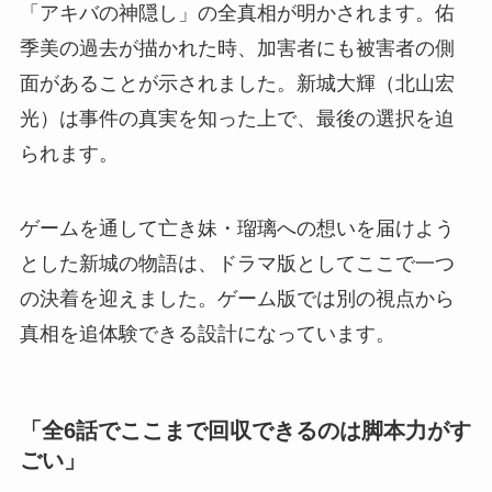
「アキバの神隠し」の全真相が明かされます。佑
季美の過去が描かれた時、加害者にも被害者の側
面があることが示されました。新城大輝（北山宏
光）は事件の真実を知った上で、最後の選択を迫
られます。
ゲームを通して亡き妹・瑠璃への想いを届けよう
とした新城の物語は、ドラマ版としてここで一つ
の決着を迎えました。ゲーム版では別の視点から
真相を追体験できる設計になっています。
「全6話でここまで回収できるのは脚本力がす
ごい」