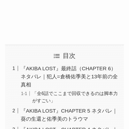
目次
『AKIBA LOST』最終話（CHAPTER 6）
ネタバレ｜犯人=倉橋佑季美と13年前の全
真相
「全6話でここまで回収できるのは脚本力
がすごい」
『AKIBA LOST』CHAPTER 5 ネタバレ｜
葵の生還と佑季美のトラウマ