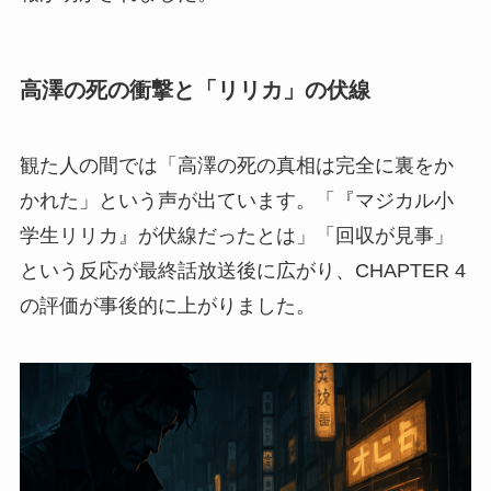
高澤の死の衝撃と「リリカ」の伏線
観た人の間では「高澤の死の真相は完全に裏をか
かれた」という声が出ています。「『マジカル小
学生リリカ』が伏線だったとは」「回収が見事」
という反応が最終話放送後に広がり、CHAPTER 4
の評価が事後的に上がりました。