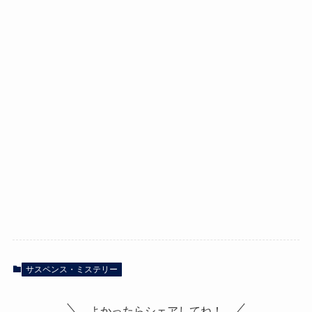
サスペンス・ミステリー
よかったらシェアしてね！