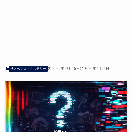
2025年12月15日
2026年7月29日
サスペンス・ミステリー