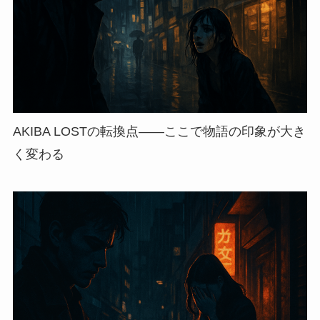
AKIBA LOSTの転換点——ここで物語の印象が大き
く変わる