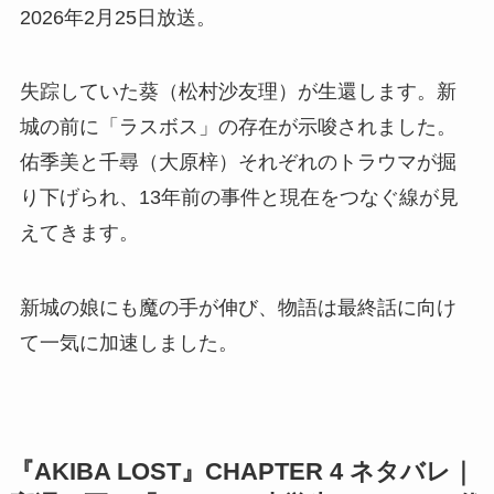
2026年2月25日放送。
失踪していた葵（松村沙友理）が生還します。新
城の前に「ラスボス」の存在が示唆されました。
佑季美と千尋（大原梓）それぞれのトラウマが掘
り下げられ、13年前の事件と現在をつなぐ線が見
えてきます。
新城の娘にも魔の手が伸び、物語は最終話に向け
て一気に加速しました。
『AKIBA LOST』CHAPTER 4 ネタバレ｜