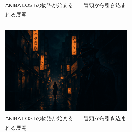
AKIBA LOSTの物語が始まる——冒頭から引き込ま
れる展開
AKIBA LOSTの物語が始まる——冒頭から引き込ま
れる展開