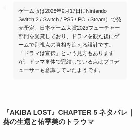
ゲーム版は2026年9月17日にNintendo
Switch 2 / Switch / PS5 / PC（Steam）で発
売予定。日本ゲーム大賞2025フューチャー
部門を受賞しており、ドラマを観た後にゲ
ームで別視点の真相を追える設計です。
「ドラマは宣伝」という見方もあります
が、ドラマ単体で完結している点はプロデ
ューサーも意識していたようです。
『AKIBA LOST』CHAPTER 5 ネタバレ｜
葵の生還と佑季美のトラウマ