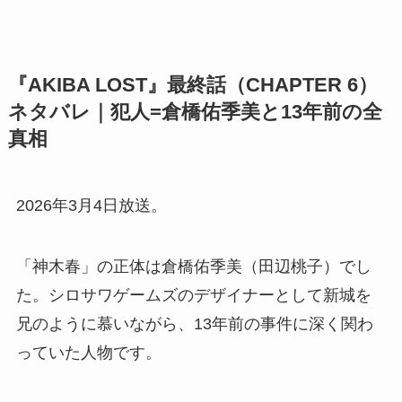
『AKIBA LOST』最終話（CHAPTER 6）
ネタバレ｜犯人=倉橋佑季美と13年前の全
真相
2026年3月4日放送。
「神木春」の正体は倉橋佑季美（田辺桃子）でし
た。シロサワゲームズのデザイナーとして新城を
兄のように慕いながら、13年前の事件に深く関わ
っていた人物です。