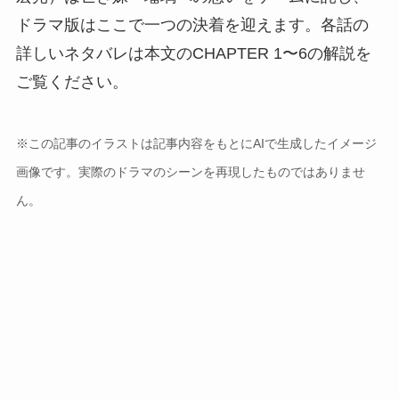
ドラマ版はここで一つの決着を迎えます。各話の
詳しいネタバレは本文のCHAPTER 1〜6の解説を
ご覧ください。
※この記事のイラストは記事内容をもとにAIで生成したイメージ
画像です。実際のドラマのシーンを再現したものではありませ
ん。