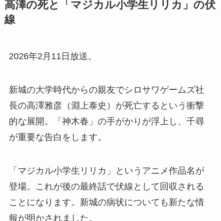
高澤の死と「マジカル小学生リリカ」の伏
線
2026年2月11日放送。
新城の大学時代からの親友でシロサワゲームズ社
長の高澤雅彦（淵上泰史）が死亡するという衝撃
的な展開。「神木春」の手がかりが浮上し、千尋
が重要な告白をします。
「マジカル小学生リリカ」というアニメ作品名が
登場。これが後の最終話で伏線として回収される
ことになります。新城の病状についても新たな情
報が明かされました。