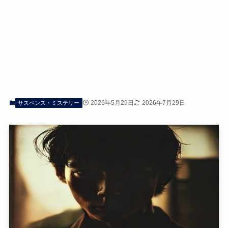
2026年5月29日
2026年7月29日
サスペンス・ミステリー