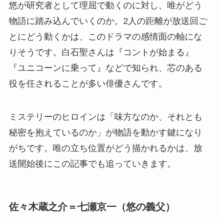
悠が研究者として理屈で動くのに対し、唯がどう
物語に踏み込んでいくのか。2人の距離が放送回ご
とにどう動くかは、このドラマの感情面の軸にな
りそうです。白石聖さんは『コントが始まる』
『ユニコーンに乗って』などで知られ、芯のある
役を任されることが多い俳優さんです。
ミステリーのヒロインは「味方なのか、それとも
秘密を抱えているのか」が物語を動かす鍵になり
がちです。唯の立ち位置がどう描かれるかは、放
送開始後にこの記事でも追っていきます。
佐々木蔵之介＝七瀬京一（悠の義父）