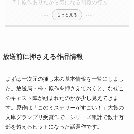
原作ありだから気になる関係の行方
もっと見る
放送前に押さえる作品情報
まずは一次元の挿し木の基本情報を一覧にしまし
た。放送局・枠・原作を押さえておくと、なぜこ
のキャスト陣が組まれたのかが少し見えてきま
す。原作は「このミステリーがすごい！」大賞の
文庫グランプリ受賞作で、シリーズ累計で数十万
部を超えるヒットになった話題作です。