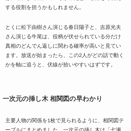
する役割を担うかもしれません。
とくに松下由樹さん演じる春日陽子と、吉原光夫
さん演じる牛尾は、役柄が伏せられている分だけ
真相のどんでん返しに関わる確率が高いと見てい
ます。放送が始まったら、この2人がどの話で動く
かを軸に追うと、伏線が拾いやすいはずです。
一次元の挿し木 相関図の早わかり
主要人物の関係を1枚で見られるように、相関図テ
ーブルにまとめました。一次元の挿し木は「七瀬