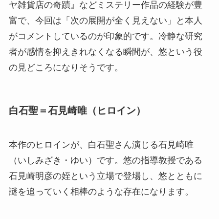
ヤ雑貨店の奇蹟』などミステリー作品の経験が豊
富で、今回は「次の展開が全く見えない」と本人
がコメントしているのが印象的です。冷静な研究
者が感情を抑えきれなくなる瞬間が、悠という役
の見どころになりそうです。
白石聖＝石見崎唯（ヒロイン）
本作のヒロインが、白石聖さん演じる石見崎唯
（いしみざき・ゆい）です。悠の指導教授である
石見崎明彦の姪という立場で登場し、悠とともに
謎を追っていく相棒のような存在になります。