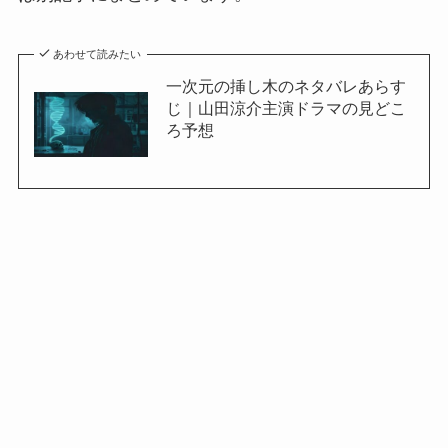
あわせて読みたい
一次元の挿し木のネタバレあらす
じ｜山田涼介主演ドラマの見どこ
ろ予想