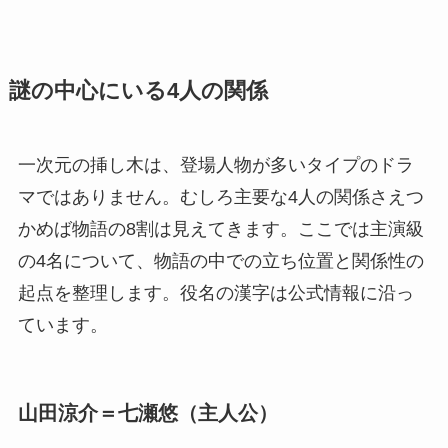
謎の中心にいる4人の関係
一次元の挿し木は、登場人物が多いタイプのドラ
マではありません。むしろ主要な4人の関係さえつ
かめば物語の8割は見えてきます。ここでは主演級
の4名について、物語の中での立ち位置と関係性の
起点を整理します。役名の漢字は公式情報に沿っ
ています。
山田涼介＝七瀬悠（主人公）