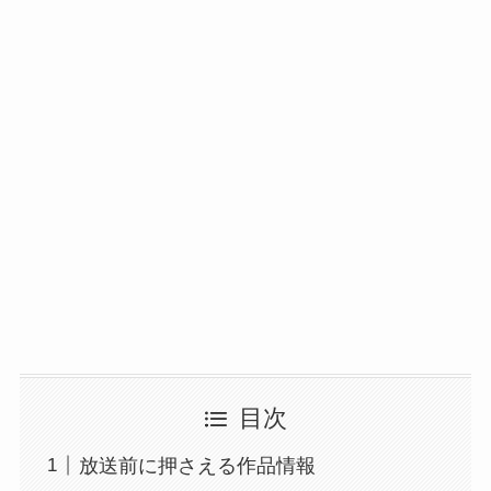
目次
放送前に押さえる作品情報