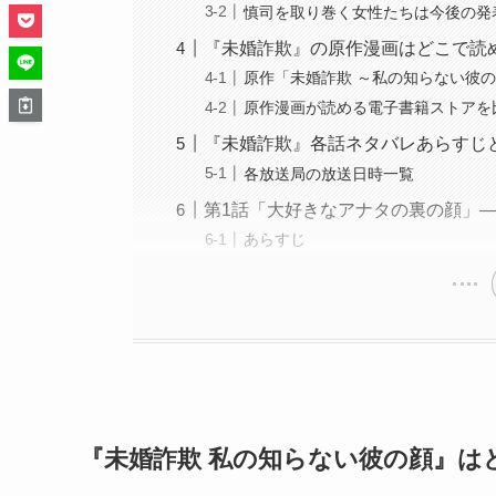
慎司を取り巻く女性たちは今後の発
『未婚詐欺』の原作漫画はどこで読
原作「未婚詐欺 ～私の知らない彼
原作漫画が読める電子書籍ストアを
『未婚詐欺』各話ネタバレあらすじ
各放送局の放送日時一覧
第1話「大好きなアナタの裏の顔」―
あらすじ
『未婚詐欺 私の知らない彼の顔』は