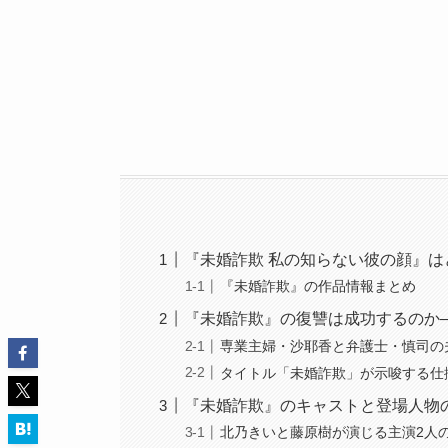
『未婚詐欺 私の知らない彼の顔』
『未婚詐欺』の作品情報まとめ
『未婚詐欺』の復讐は成功するのか
専業主婦・沙耶香と弁護士・慎司の
タイトル「未婚詐欺」が示唆する仕
『未婚詐欺』のキャストと登場人物
北乃きいと藤原樹が演じる主演2人