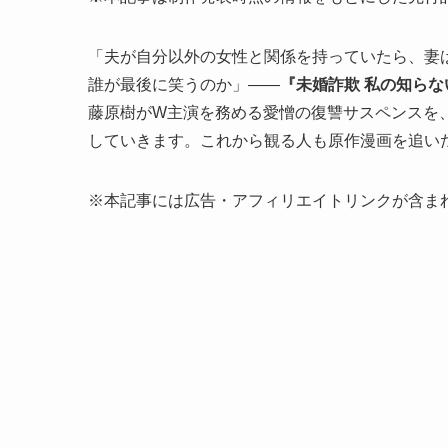
「夫が自分以外の女性と関係を持っていたら、妻
誰が最後に笑うのか」——
『未婚詐欺 私の知ら
藤原樹がW主演を務める愛憎の復讐サスペンスを
していきます。これから観る人も原作漫画を追い
※本記事には広告・アフィリエイトリンクが含ま