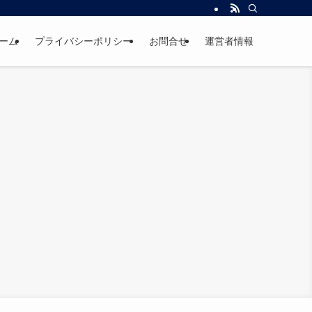
ーム
プライバシーポリシー
お問合せ
運営者情報