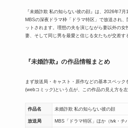
『未婚詐欺 私の知らない彼の顔』は、2026年7月1
MBSの深夜ドラマ枠「ドラマ特区」で放送され、
ットされます。理想の夫を演じながら妻以外の女
妻、そして同じ男を最愛と信じる女たちが交差す
『未婚詐欺』の作品情報まとめ
まず放送局・キャスト・原作などの基本スペック
(webコミック)という点が、この作品の見え方を
作品名
未婚詐欺 私の知らない彼の顔
放送局
MBS「ドラマ特区」ほか（tvk・