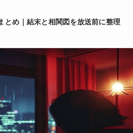
まとめ｜結末と相関図を放送前に整理