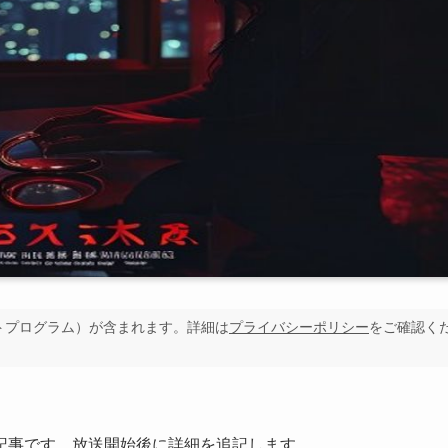
イトプログラム）が含まれます。詳細は
プライバシーポリシー
をご確認く
記事です。放送開始後に詳細を追記します。