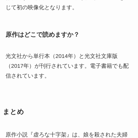
じて初の映像化となります。
原作はどこで読めますか？
光文社から単行本（2014年）と光文社文庫版
（2017年）が刊行されています。電子書籍でも配
信されています。
まとめ
原作小説『虚ろな十字架』は、娘を殺された夫婦