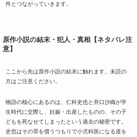
件とつながっていきます。
原作小説の結末・犯人・真相【ネタバレ注
意】
ここから先は原作小説の結末に触れます。未読の
方はご注意ください。
物語の核心にあるのは、仁科史也と井口沙織が学
生時代に交際し、妊娠・出産したものの、その子
どもを死なせてしまったという過去の秘密です。
史也はその罪を償うつもりで小児科医になる道を