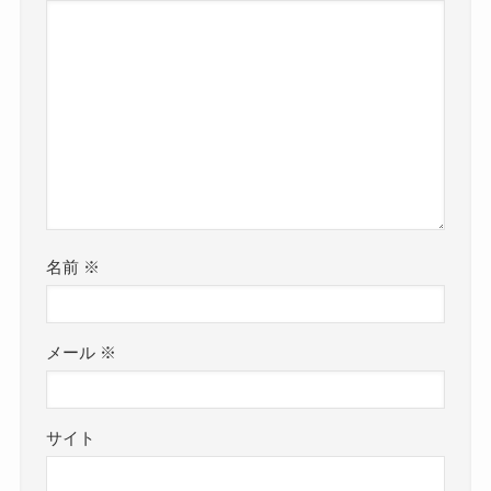
名前
※
メール
※
サイト