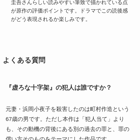
圭吾さんらしい読みやすい筆致で描かれている点
が原作の評価ポイントです。ドラマでこの読後感
がどう表現されるか楽しみです。
よくある質問
『虚ろな十字架』の犯人は誰ですか？
元妻・浜岡小夜子を殺害したのは町村作造という
67歳の男です。ただし本作は「犯人当て」より
も、その動機の背後にある別の過去の罪と、罪の
償い方そのものをテーマにした作品です。