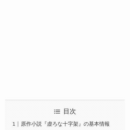
目次
原作小説『虚ろな十字架』の基本情報