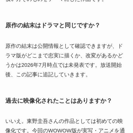
原作の結末はドラマと同じですか？
原作の結末は公開情報として確認できますが、ド
ラマ版がどこまで忠実に描くか、改変があるかど
うかは2026年7月時点では未発表です。放送開始
後、この記事に追記していきます。
過去に映像化されたことはありますか？
いいえ。東野圭吾さんの作品としては初めての映
像化です。今回のWOWOW版が実写・アニメを通