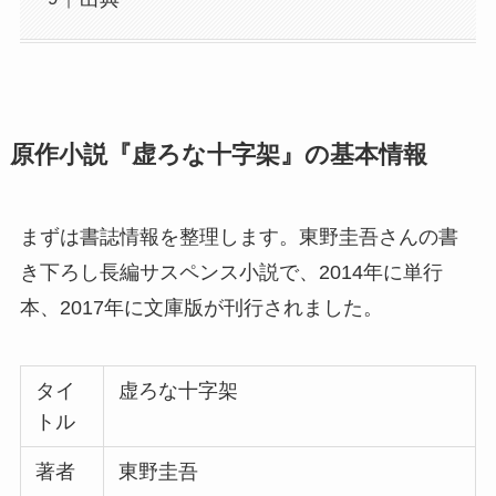
原作小説『虚ろな十字架』の基本情報
まずは書誌情報を整理します。東野圭吾さんの書
き下ろし長編サスペンス小説で、2014年に単行
本、2017年に文庫版が刊行されました。
タイ
虚ろな十字架
トル
著者
東野圭吾