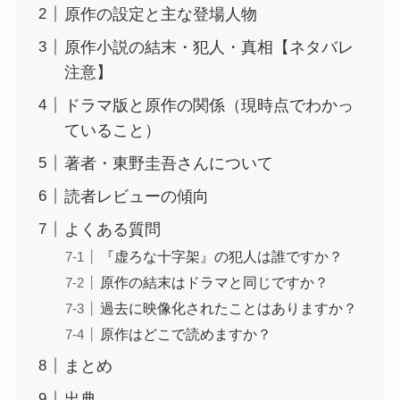
原作の設定と主な登場人物
原作小説の結末・犯人・真相【ネタバレ
注意】
ドラマ版と原作の関係（現時点でわかっ
ていること）
著者・東野圭吾さんについて
読者レビューの傾向
よくある質問
『虚ろな十字架』の犯人は誰ですか？
原作の結末はドラマと同じですか？
過去に映像化されたことはありますか？
原作はどこで読めますか？
まとめ
出典