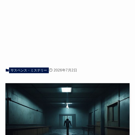
2026年7月2日
サスペンス・ミステリー