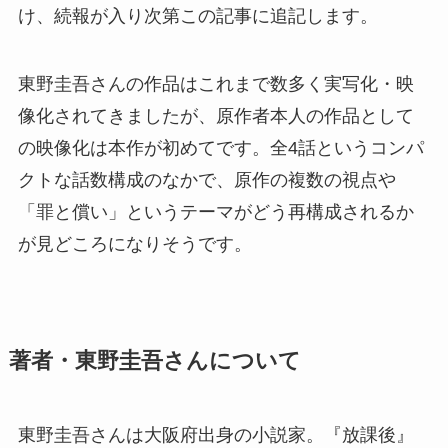
け、続報が入り次第この記事に追記します。
東野圭吾さんの作品はこれまで数多く実写化・映
像化されてきましたが、原作者本人の作品として
の映像化は本作が初めてです。全4話というコンパ
クトな話数構成のなかで、原作の複数の視点や
「罪と償い」というテーマがどう再構成されるか
が見どころになりそうです。
著者・東野圭吾さんについて
東野圭吾さんは大阪府出身の小説家。『放課後』