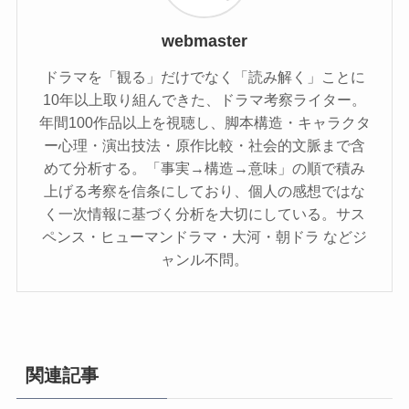
webmaster
ドラマを「観る」だけでなく「読み解く」ことに
10年以上取り組んできた、ドラマ考察ライター。
年間100作品以上を視聴し、脚本構造・キャラクタ
ー心理・演出技法・原作比較・社会的文脈まで含
めて分析する。「事実→構造→意味」の順で積み
上げる考察を信条にしており、個人の感想ではな
く一次情報に基づく分析を大切にしている。サス
ペンス・ヒューマンドラマ・大河・朝ドラ などジ
ャンル不問。
関連記事