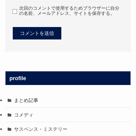
次回のコメントで使用するためブラウザーに自分
の名前、メールアドレス、サイトを保存する。
profile
まとめ記事
コメディ
サスペンス・ミステリー