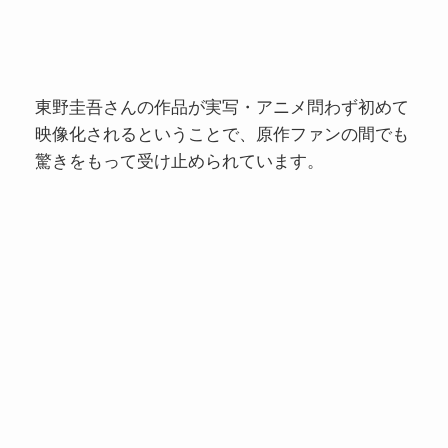
東野圭吾さんの作品が実写・アニメ問わず初めて
映像化されるということで、原作ファンの間でも
驚きをもって受け止められています。