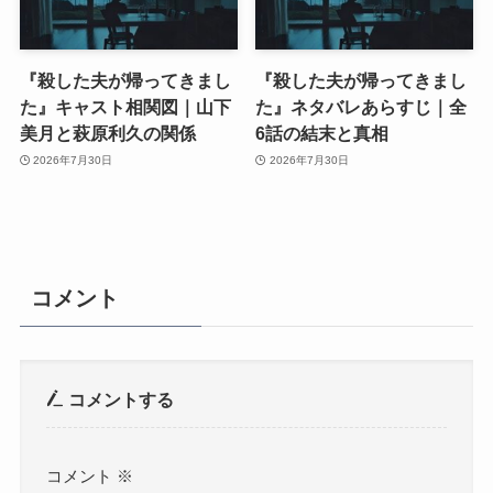
『殺した夫が帰ってきまし
『殺した夫が帰ってきまし
た』キャスト相関図｜山下
た』ネタバレあらすじ｜全
美月と萩原利久の関係
6話の結末と真相
2026年7月30日
2026年7月30日
コメント
コメントする
コメント
※