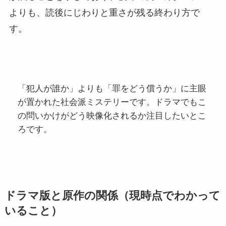
よりも、読後にじわりと重さが残る終わり方で
す。
「犯人が誰か」よりも「罪をどう償うか」に主眼
が置かれた社会派ミステリーです。ドラマでもこ
の問いかけがどう映像化されるか注目したいとこ
ろです。
ドラマ版と原作の関係（現時点でわかって
いること）