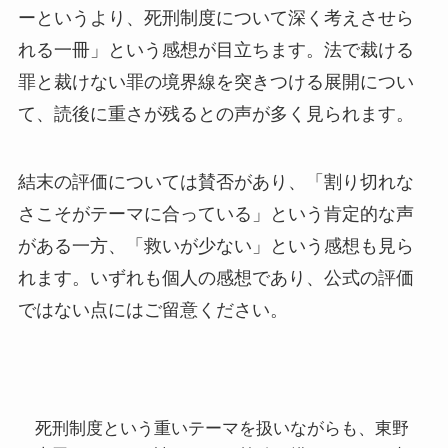
ーというより、死刑制度について深く考えさせら
れる一冊」という感想が目立ちます。法で裁ける
罪と裁けない罪の境界線を突きつける展開につい
て、読後に重さが残るとの声が多く見られます。
結末の評価については賛否があり、「割り切れな
さこそがテーマに合っている」という肯定的な声
がある一方、「救いが少ない」という感想も見ら
れます。いずれも個人の感想であり、公式の評価
ではない点にはご留意ください。
死刑制度という重いテーマを扱いながらも、東野