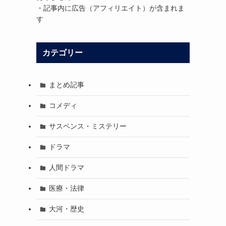
・記事内に広告（アフィリエイト）が含まれま
す
カテゴリー
まとめ記事
コメディ
サスペンス・ミステリー
ドラマ
人間ドラマ
医療・法律
大河・歴史