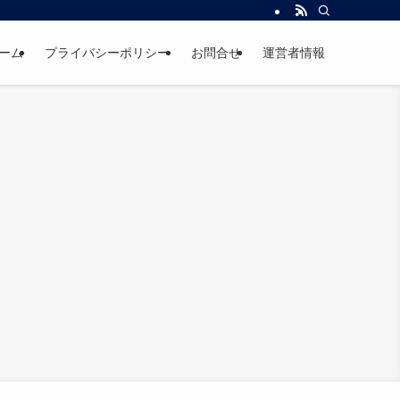
ーム
プライバシーポリシー
お問合せ
運営者情報