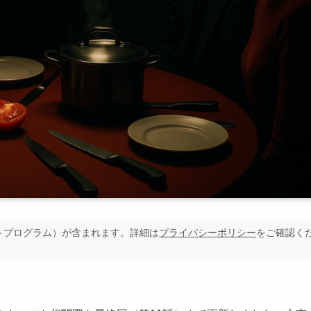
イトプログラム）が含まれます。詳細は
プライバシーポリシー
をご確認く