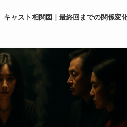
』キャスト相関図｜最終回までの関係変