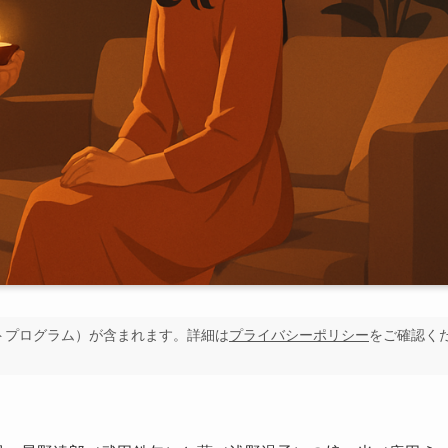
イトプログラム）が含まれます。詳細は
プライバシーポリシー
をご確認く