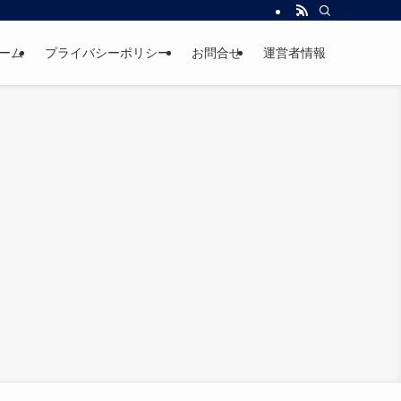
ーム
プライバシーポリシー
お問合せ
運営者情報