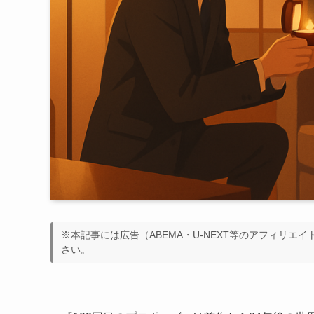
※本記事には広告（ABEMA・U-NEXT等のアフィリエ
さい。