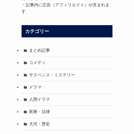
・記事内に広告（アフィリエイト）が含まれま
す
カテゴリー
まとめ記事
コメディ
サスペンス・ミステリー
ドラマ
人間ドラマ
医療・法律
大河・歴史