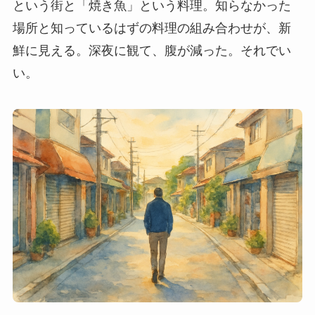
という街と「焼き魚」という料理。知らなかった
場所と知っているはずの料理の組み合わせが、新
鮮に見える。深夜に観て、腹が減った。それでい
い。