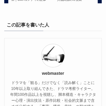
この記事を書いた人
webmaster
ドラマを「観る」だけでなく「読み解く」ことに
10年以上取り組んできた、ドラマ考察ライター。
年間100作品以上を視聴し、脚本構造・キャラクタ
ー心理・演出技法・原作比較・社会的文脈まで含