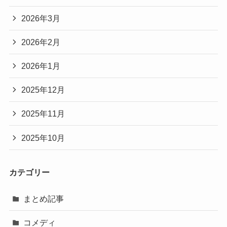
2026年3月
2026年2月
2026年1月
2025年12月
2025年11月
2025年10月
カテゴリー
まとめ記事
コメディ