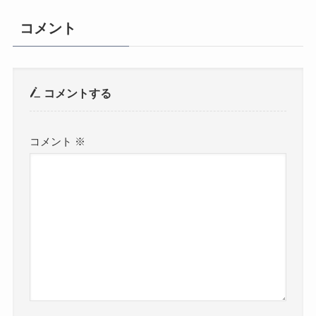
コメント
コメントする
コメント
※