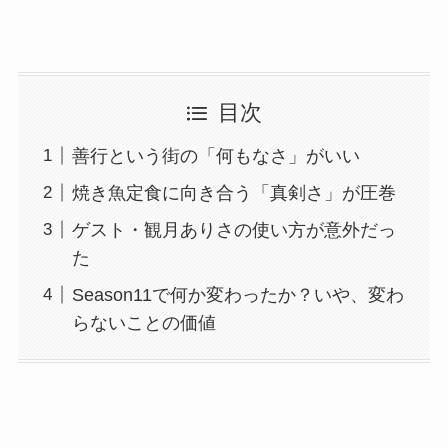
目次
善行という街の「何もなさ」がいい
焼き魚定食に向き合う「真剣さ」が圧巻
ゲスト・観月ありさの使い方が意外だっ
た
Season11で何か変わったか？いや、変わ
らないことの価値