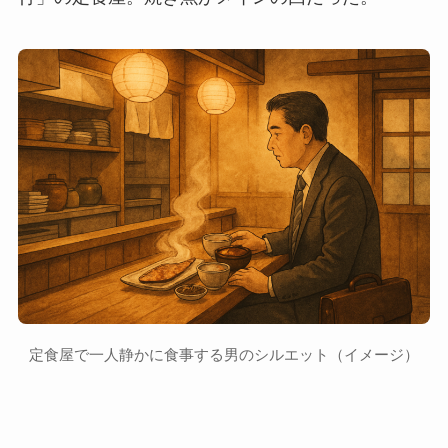
定食屋で一人静かに食事する男のシルエット（イメージ）