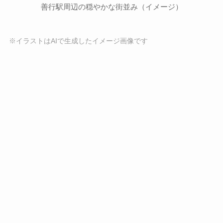
善行駅周辺の穏やかな街並み（イメージ）
※イラストはAIで生成したイメージ画像です