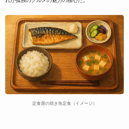
れが孤独のグルメの魅力の核心だ。
定食屋の焼き魚定食（イメージ）