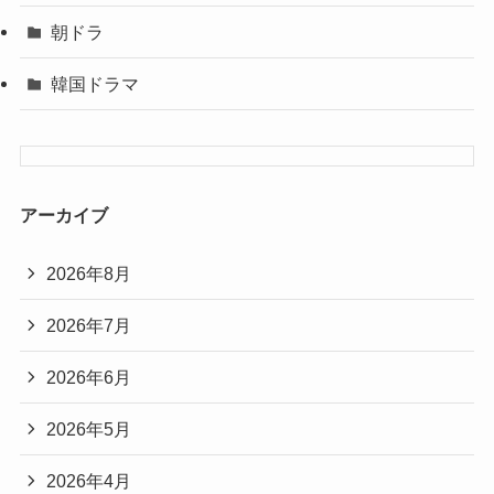
朝ドラ
韓国ドラマ
アーカイブ
2026年8月
2026年7月
2026年6月
2026年5月
2026年4月