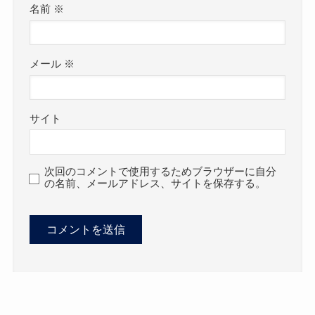
名前
※
メール
※
サイト
次回のコメントで使用するためブラウザーに自分
の名前、メールアドレス、サイトを保存する。