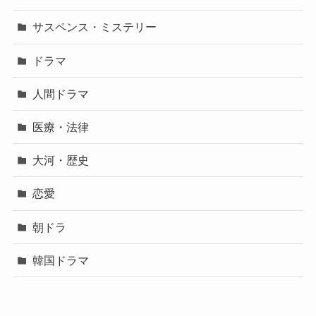
サスペンス・ミステリー
ドラマ
人間ドラマ
医療・法律
大河・歴史
恋愛
朝ドラ
韓国ドラマ