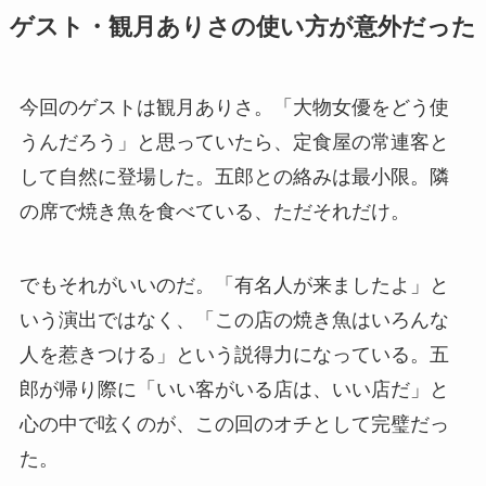
ゲスト・観月ありさの使い方が意外だった
今回のゲストは観月ありさ。「大物女優をどう使
うんだろう」と思っていたら、定食屋の常連客と
して自然に登場した。五郎との絡みは最小限。隣
の席で焼き魚を食べている、ただそれだけ。
でもそれがいいのだ。「有名人が来ましたよ」と
いう演出ではなく、「この店の焼き魚はいろんな
人を惹きつける」という説得力になっている。五
郎が帰り際に「いい客がいる店は、いい店だ」と
心の中で呟くのが、この回のオチとして完璧だっ
た。