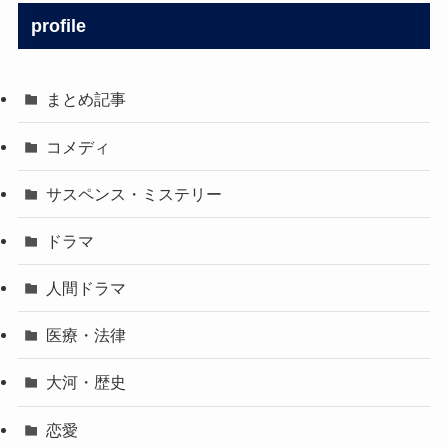
profile
まとめ記事
コメディ
サスペンス・ミステリー
ドラマ
人間ドラマ
医療・法律
大河・歴史
恋愛