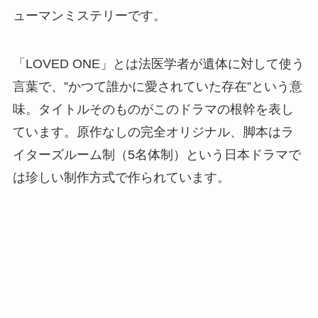
ューマンミステリーです。
「LOVED ONE」とは法医学者が遺体に対して使う
言葉で、”かつて誰かに愛されていた存在”という意
味。タイトルそのものがこのドラマの根幹を表し
ています。原作なしの完全オリジナル、脚本はラ
イターズルーム制（5名体制）という日本ドラマで
は珍しい制作方式で作られています。