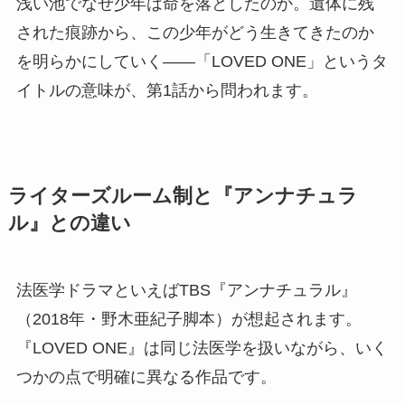
浅い池でなぜ少年は命を落としたのか。遺体に残
された痕跡から、この少年がどう生きてきたのか
を明らかにしていく——「LOVED ONE」というタ
イトルの意味が、第1話から問われます。
ライターズルーム制と『アンナチュラ
ル』との違い
法医学ドラマといえばTBS『アンナチュラル』
（2018年・野木亜紀子脚本）が想起されます。
『LOVED ONE』は同じ法医学を扱いながら、いく
つかの点で明確に異なる作品です。