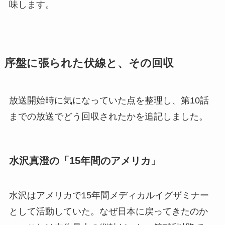
味します。
序盤に張られた伏線と、その回収
放送開始時に気になっていた点を整理し、第10話
までの放送でどう回収されたかを追記しました。
水沢真澄の「15年間のアメリカ」
水沢はアメリカで15年間メディカルイグザミナー
として活動していた。なぜ日本に戻ってきたのか