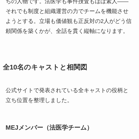
ちの人物です。法医学も事件捜査もほぼ素人——
それでも制度と組織運営の力でチームを機能させ
ようとする。立場も価値観も正反対の2人がどう信
頼関係を築くかが、全話を貫く縦軸になります。
全10名のキャストと相関図
公式サイトで発表されている全キャストの役柄と
立ち位置を整理しました。
MEJメンバー（法医学チーム）