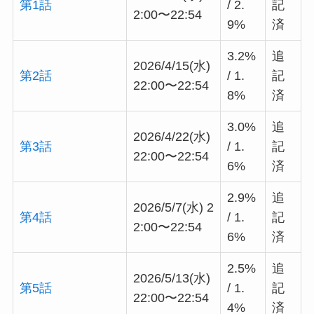
第1話
/ 2.
記
2:00〜22:54
9%
済
3.2%
追
2026/4/15(水)
第2話
/ 1.
記
22:00〜22:54
8%
済
3.0%
追
2026/4/22(水)
第3話
/ 1.
記
22:00〜22:54
6%
済
2.9%
追
2026/5/7(水) 2
第4話
/ 1.
記
2:00〜22:54
6%
済
2.5%
追
2026/5/13(水)
第5話
/ 1.
記
22:00〜22:54
4%
済