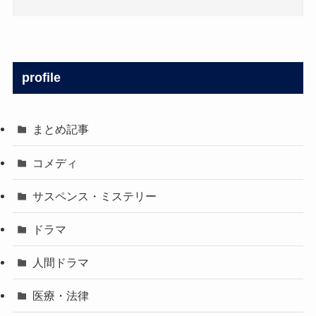
profile
まとめ記事
コメディ
サスペンス・ミステリー
ドラマ
人間ドラマ
医療・法律