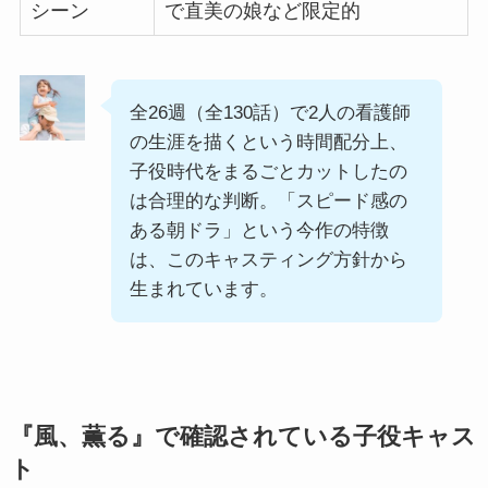
シーン
で直美の娘など限定的
全26週（全130話）で2人の看護師
の生涯を描くという時間配分上、
子役時代をまるごとカットしたの
は合理的な判断。「スピード感の
ある朝ドラ」という今作の特徴
は、このキャスティング方針から
生まれています。
『風、薫る』で確認されている子役キャス
ト