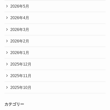
2026年5月
2026年4月
2026年3月
2026年2月
2026年1月
2025年12月
2025年11月
2025年10月
カテゴリー