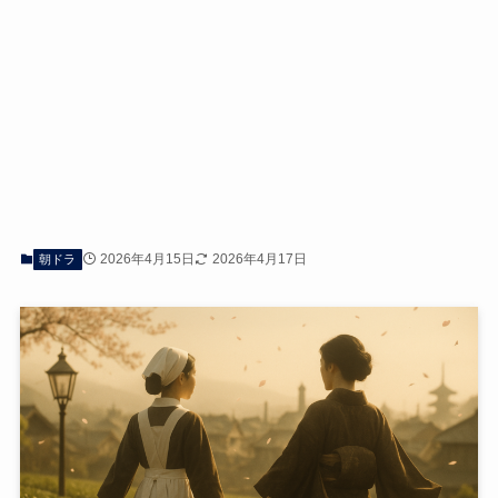
2026年4月15日
2026年4月17日
朝ドラ