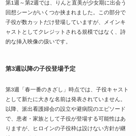
第1週～第2週では、りんと直美が少女期に出会う
回想シーンがいくつか挟まれました。この部分で
子役が数カットだけ登場していますが、メインキ
ャストとしてクレジットされる規模ではなく、詩
的な挿入映像の扱いです。
第3週以降の子役登場予定
第3週「春一番のきざし」時点では、子役キャスト
として新たに大きな名前は発表されていません。
以降、派出看護婦会の設立や避病院のエピソード
で、患者・家族として子役が登場する可能性はあ
りますが、ヒロインの子役枠は設けない方針が継