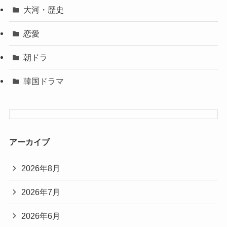
大河・歴史
恋愛
朝ドラ
韓国ドラマ
アーカイブ
2026年8月
2026年7月
2026年6月