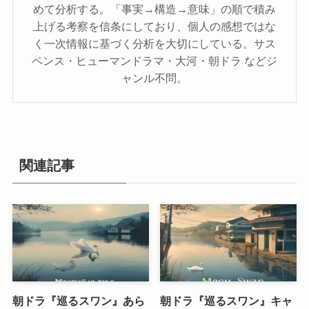
めて分析する。「事実→構造→意味」の順で積み
上げる考察を信条にしており、個人の感想ではな
く一次情報に基づく分析を大切にしている。サス
ペンス・ヒューマンドラマ・大河・朝ドラ などジ
ャンル不問。
関連記事
朝ドラ『巡るスワン』あら
朝ドラ『巡るスワン』キャ