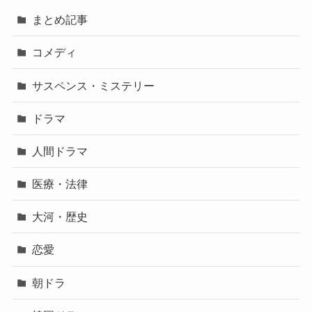
まとめ記事
コメディ
サスペンス・ミステリー
ドラマ
人間ドラマ
医療・法律
大河・歴史
恋愛
朝ドラ