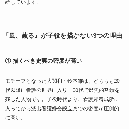
続しています。
『風、薫る』が子役を描かない3つの理由
① 描くべき史実の密度が高い
モチーフとなった大関和・鈴木雅は、どちらも20
代以降に看護の世界に入り、30代で歴史的功績を
残した人物です。子役時代より、看護婦養成所に
入ってから派出看護婦会設立までの密度が圧倒的
に高い。