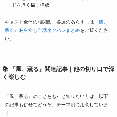
ドを厚く描く構成
キャスト全体の相関図・各週のあらすじは
『風、
薫る』あらすじ全話ネタバレまとめ
をご覧くださ
い。
📚 『風、薫る』関連記事｜他の切り口で深
く楽しむ
『風、薫る』のことをもっと知りたい方は、以下
の記事も併せてどうぞ。テーマ別に用意していま
す。