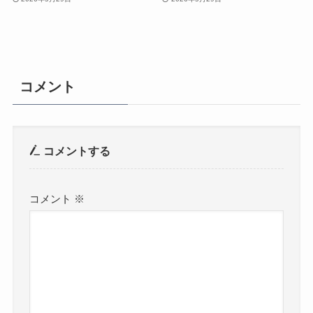
コメント
コメントする
コメント
※