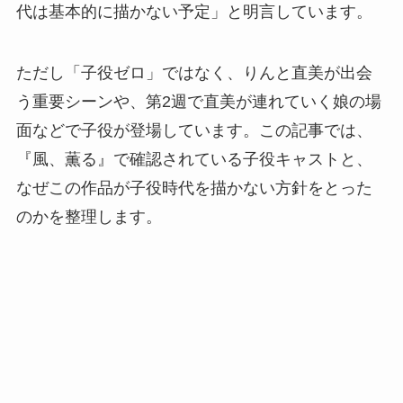
代は基本的に描かない予定」と明言しています。
ただし「子役ゼロ」ではなく、りんと直美が出会
う重要シーンや、第2週で直美が連れていく娘の場
面などで子役が登場しています。この記事では、
『風、薫る』で確認されている子役キャストと、
なぜこの作品が子役時代を描かない方針をとった
のかを整理します。