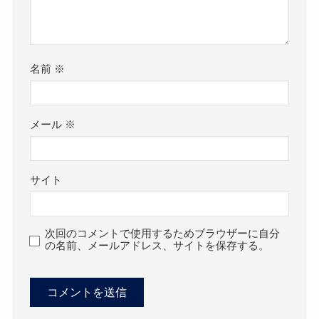
名前
※
メール
※
サイト
次回のコメントで使用するためブラウザーに自分
の名前、メールアドレス、サイトを保存する。