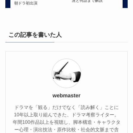
況と何話まで解説
朝ドラ初出演
この記事を書いた人
webmaster
ドラマを「観る」だけでなく「読み解く」ことに
10年以上取り組んできた、ドラマ考察ライター。
年間100作品以上を視聴し、脚本構造・キャラクタ
ー心理・演出技法・原作比較・社会的文脈まで含