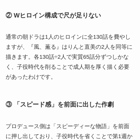
② Wヒロイン構成で尺が足りない
通常の朝ドラは1人のヒロインに全130話を費やし
ますが、『風、薫る』はりんと直美の2人を同等に
描きます。各130話÷2人で実質65話分ずつしかな
く、子役時代を削ることで成人期を厚く描く必要
があったわけです。
③ 「スピード感」を前面に出した作劇
プロデュース側は「スピーディーな物語」を前面
に押し出しており、子役時代を省くことで第1週か