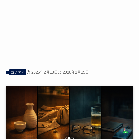
2026年2月13日
2026年2月15日
コメディ