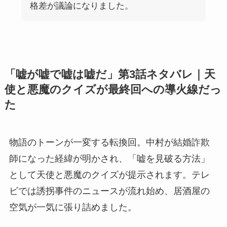
格差が議論になりました。
「嘘が嘘で嘘は嘘だ」第3話ネタバレ｜天
使と悪魔のクイズが最終回への導火線だっ
た
物語のトーンが一変する転換回。中村が結婚詐欺
師になった経緯が明かされ、「嘘を見破る方法」
として天使と悪魔のクイズが提示されます。テレ
ビでは誘拐事件のニュースが流れ始め、居酒屋の
空気が一気に張り詰めました。