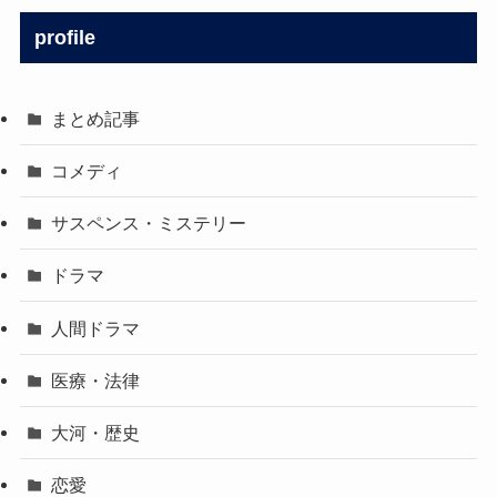
profile
まとめ記事
コメディ
サスペンス・ミステリー
ドラマ
人間ドラマ
医療・法律
大河・歴史
恋愛