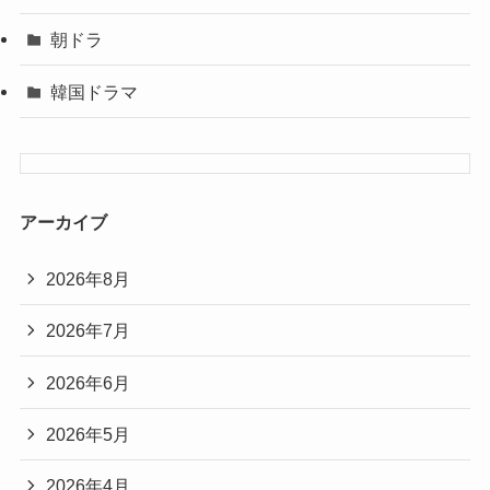
朝ドラ
韓国ドラマ
アーカイブ
2026年8月
2026年7月
2026年6月
2026年5月
2026年4月