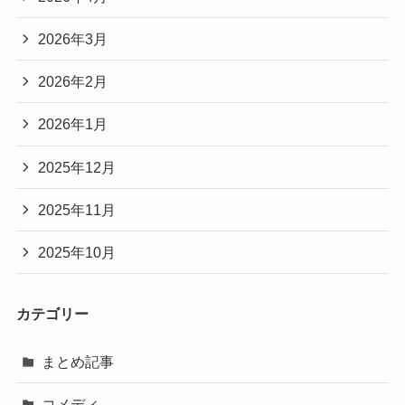
2026年3月
2026年2月
2026年1月
2025年12月
2025年11月
2025年10月
カテゴリー
まとめ記事
コメディ