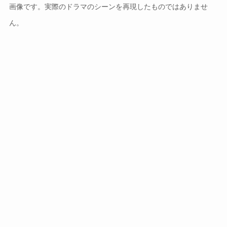
画像です。実際のドラマのシーンを再現したものではありませ
ん。