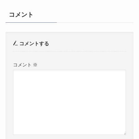
コメント
コメントする
コメント
※