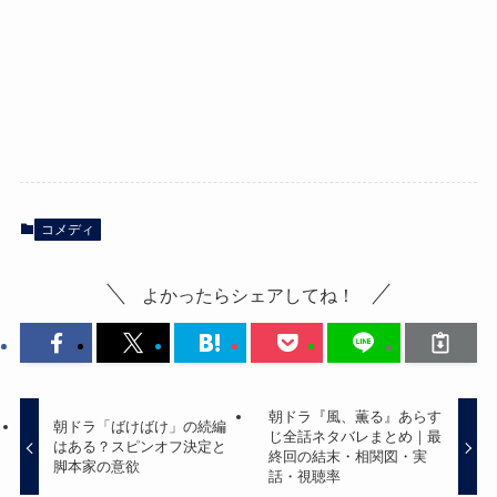
コメディ
よかったらシェアしてね！
朝ドラ『風、薫る』あらす
朝ドラ「ばけばけ」の続編
じ全話ネタバレまとめ｜最
はある？スピンオフ決定と
終回の結末・相関図・実
脚本家の意欲
話・視聴率