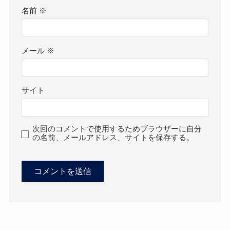
名前
※
メール
※
サイト
次回のコメントで使用するためブラウザーに自分
の名前、メールアドレス、サイトを保存する。