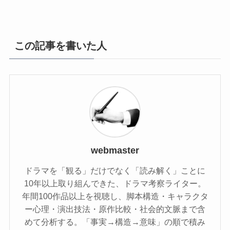
この記事を書いた人
webmaster
ドラマを「観る」だけでなく「読み解く」ことに
10年以上取り組んできた、ドラマ考察ライター。
年間100作品以上を視聴し、脚本構造・キャラクタ
ー心理・演出技法・原作比較・社会的文脈まで含
めて分析する。「事実→構造→意味」の順で積み