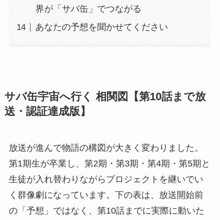
界が「サバ缶」でつながる
あなたの予想を聞かせてください
サバ缶宇宙へ行く 相関図【第10話まで放
送・認証達成版】
放送が進んで物語の構図が大きく変わりました。
第1期生が卒業し、第2期・第3期・第4期・第5期と
生徒が入れ替わりながらプロジェクトを継いでい
く群像劇になっています。下の表は、放送開始前
の「予想」ではなく、第10話までに実際に動いた