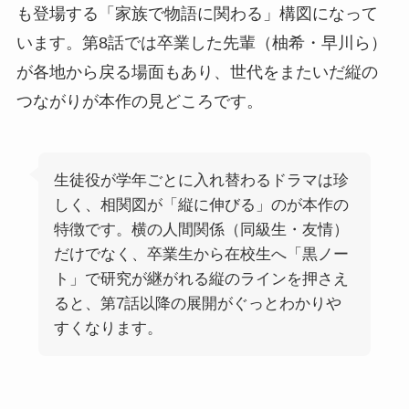
も登場する「家族で物語に関わる」構図になって
います。第8話では卒業した先輩（柚希・早川ら）
が各地から戻る場面もあり、世代をまたいだ縦の
つながりが本作の見どころです。
生徒役が学年ごとに入れ替わるドラマは珍
しく、相関図が「縦に伸びる」のが本作の
特徴です。横の人間関係（同級生・友情）
だけでなく、卒業生から在校生へ「黒ノー
ト」で研究が継がれる縦のラインを押さえ
ると、第7話以降の展開がぐっとわかりや
すくなります。