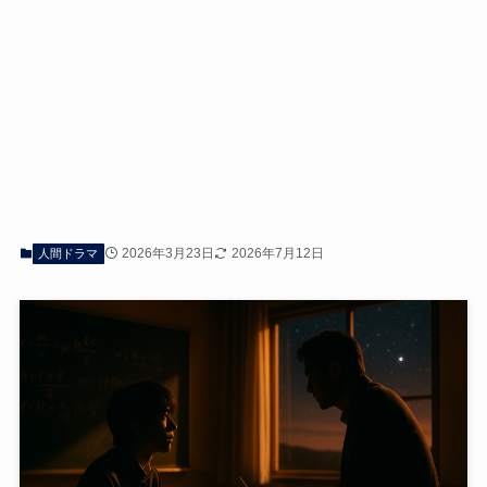
2026年3月23日
2026年7月12日
人間ドラマ