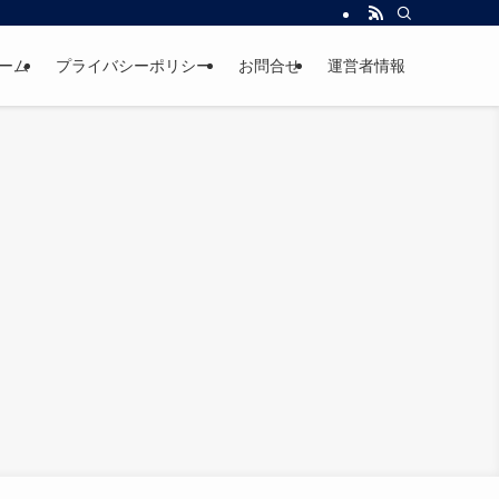
ーム
プライバシーポリシー
お問合せ
運営者情報