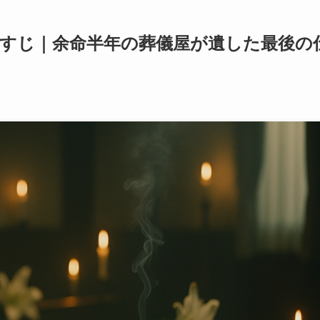
らすじ｜余命半年の葬儀屋が遺した最後の