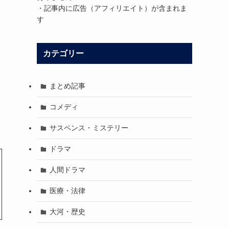
・記事内に広告（アフィリエイト）が含まれま
す
カテゴリー
まとめ記事
コメディ
サスペンス・ミステリー
ドラマ
人間ドラマ
医療・法律
大河・歴史