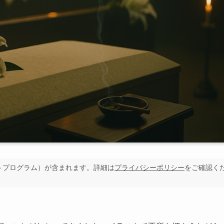
イトプログラム）が含まれます。詳細は
プライバシーポリシー
をご確認く