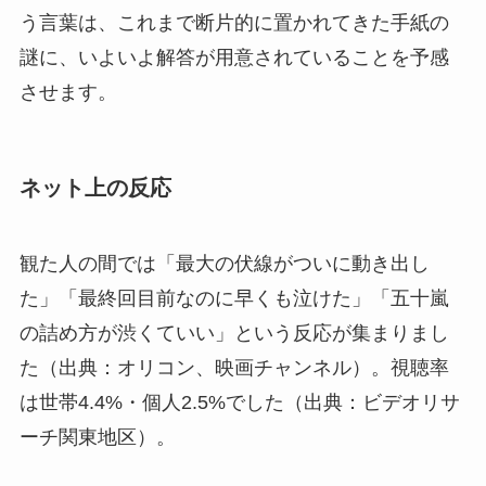
う言葉は、これまで断片的に置かれてきた手紙の
謎に、いよいよ解答が用意されていることを予感
させます。
ネット上の反応
観た人の間では「最大の伏線がついに動き出し
た」「最終回目前なのに早くも泣けた」「五十嵐
の詰め方が渋くていい」という反応が集まりまし
た（出典：オリコン、映画チャンネル）。視聴率
は世帯4.4%・個人2.5%でした（出典：ビデオリサ
ーチ関東地区）。