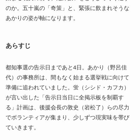
のか。五十嵐の「奇策」と、緊張に飲まれそうな
あかりの姿が軸になります。
あらすじ
都知事選の告示日まであと4日。あかり（野呂佳
代）の事務所は、間もなく始まる選挙戦に向けて
準備に追われていました。蛍（シシド・カフカ）
が言い出した「告示日当日に全掲示板を制覇す
る」計画は、後援会長の敦史（岩松了）らの尽力
でボランティアが集まり、少しずつ現実味を帯び
ていきます。