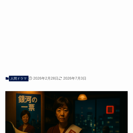
2026年2月28日
2026年7月3日
人間ドラマ