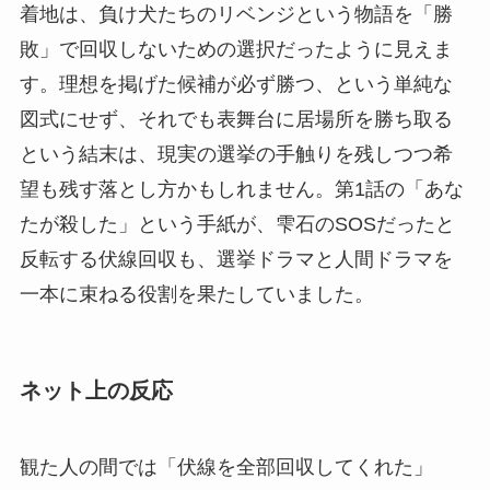
着地は、負け犬たちのリベンジという物語を「勝
敗」で回収しないための選択だったように見えま
す。理想を掲げた候補が必ず勝つ、という単純な
図式にせず、それでも表舞台に居場所を勝ち取る
という結末は、現実の選挙の手触りを残しつつ希
望も残す落とし方かもしれません。第1話の「あな
たが殺した」という手紙が、雫石のSOSだったと
反転する伏線回収も、選挙ドラマと人間ドラマを
一本に束ねる役割を果たしていました。
ネット上の反応
観た人の間では「伏線を全部回収してくれた」