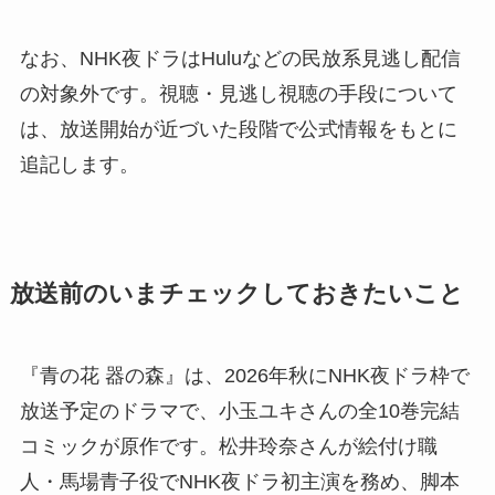
なお、NHK夜ドラはHuluなどの民放系見逃し配信
の対象外です。視聴・見逃し視聴の手段について
は、放送開始が近づいた段階で公式情報をもとに
追記します。
放送前のいまチェックしておきたいこと
『青の花 器の森』は、2026年秋にNHK夜ドラ枠で
放送予定のドラマで、小玉ユキさんの全10巻完結
コミックが原作です。松井玲奈さんが絵付け職
人・馬場青子役でNHK夜ドラ初主演を務め、脚本