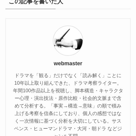
この記事を書いた人
webmaster
ドラマを「観る」だけでなく「読み解く」ことに
10年以上取り組んできた、ドラマ考察ライター。
年間100作品以上を視聴し、脚本構造・キャラクタ
ー心理・演出技法・原作比較・社会的文脈まで含
めて分析する。「事実→構造→意味」の順で積み
上げる考察を信条にしており、個人の感想ではな
く一次情報に基づく分析を大切にしている。サス
ペンス・ヒューマンドラマ・大河・朝ドラ などジ