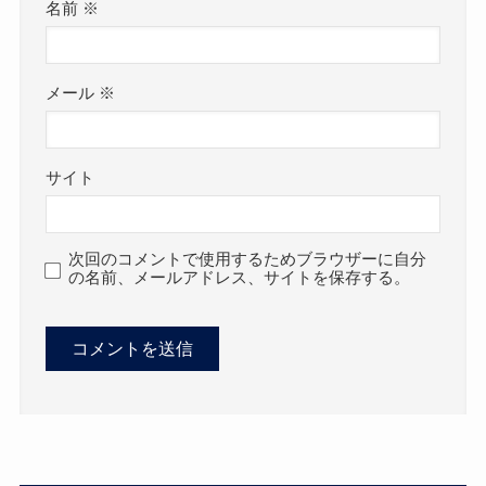
名前
※
メール
※
サイト
次回のコメントで使用するためブラウザーに自分
の名前、メールアドレス、サイトを保存する。