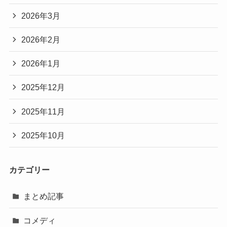
2026年3月
2026年2月
2026年1月
2025年12月
2025年11月
2025年10月
カテゴリー
まとめ記事
コメディ