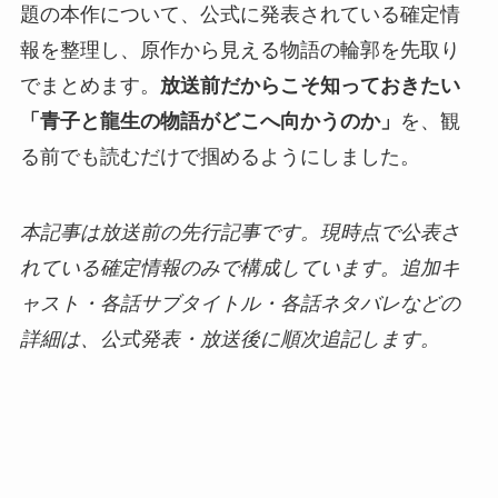
題の本作について、公式に発表されている確定情
報を整理し、原作から見える物語の輪郭を先取り
でまとめます。
放送前だからこそ知っておきたい
「青子と龍生の物語がどこへ向かうのか」
を、観
る前でも読むだけで掴めるようにしました。
本記事は放送前の先行記事です。現時点で公表さ
れている確定情報のみで構成しています。追加キ
ャスト・各話サブタイトル・各話ネタバレなどの
詳細は、公式発表・放送後に順次追記します。