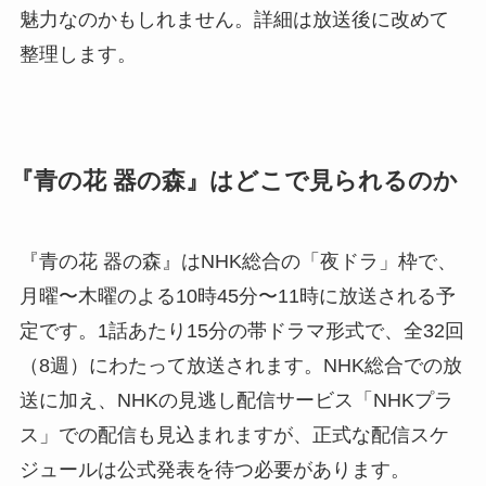
魅力なのかもしれません。詳細は放送後に改めて
整理します。
『青の花 器の森』はどこで見られるのか
『青の花 器の森』はNHK総合の「夜ドラ」枠で、
月曜〜木曜のよる10時45分〜11時に放送される予
定です。1話あたり15分の帯ドラマ形式で、全32回
（8週）にわたって放送されます。NHK総合での放
送に加え、NHKの見逃し配信サービス「NHKプラ
ス」での配信も見込まれますが、正式な配信スケ
ジュールは公式発表を待つ必要があります。