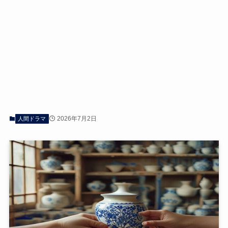
2026年7月2日
人間ドラマ