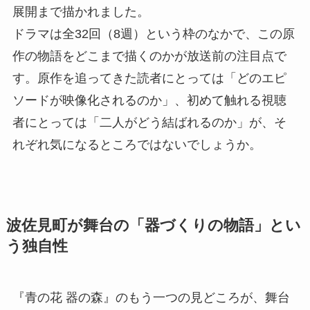
展開まで描かれました。
ドラマは全32回（8週）という枠のなかで、この原
作の物語をどこまで描くのかが放送前の注目点で
す。原作を追ってきた読者にとっては「どのエピ
ソードが映像化されるのか」、初めて触れる視聴
者にとっては「二人がどう結ばれるのか」が、そ
れぞれ気になるところではないでしょうか。
波佐見町が舞台の「器づくりの物語」とい
う独自性
『青の花 器の森』のもう一つの見どころが、舞台