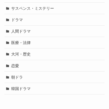
サスペンス・ミステリー
ドラマ
人間ドラマ
医療・法律
大河・歴史
恋愛
朝ドラ
韓国ドラマ