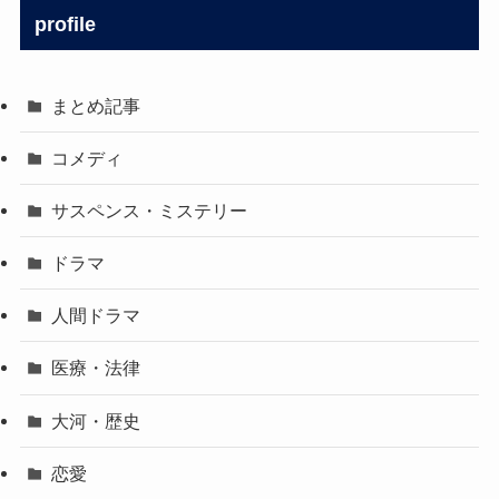
profile
まとめ記事
コメディ
サスペンス・ミステリー
ドラマ
人間ドラマ
医療・法律
大河・歴史
恋愛