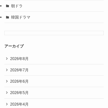
朝ドラ
韓国ドラマ
アーカイブ
2026年8月
2026年7月
2026年6月
2026年5月
2026年4月