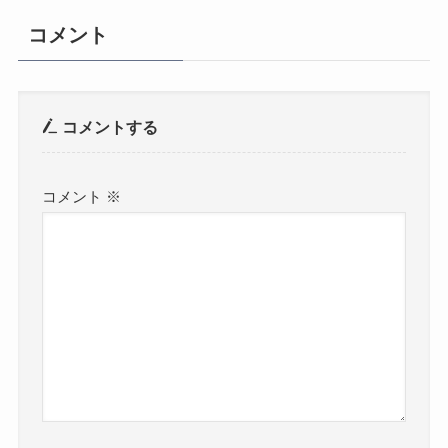
コメント
コメントする
コメント
※