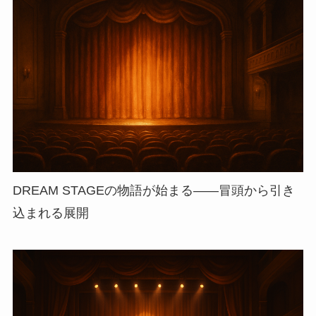
DREAM STAGEの物語が始まる——冒頭から引き
込まれる展開