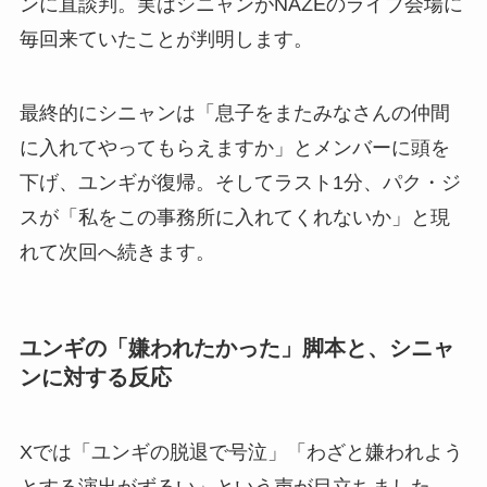
ンに直談判。実はシニャンがNAZEのライブ会場に
毎回来ていたことが判明します。
最終的にシニャンは「息子をまたみなさんの仲間
に入れてやってもらえますか」とメンバーに頭を
下げ、ユンギが復帰。そしてラスト1分、パク・ジ
スが「私をこの事務所に入れてくれないか」と現
れて次回へ続きます。
ユンギの「嫌われたかった」脚本と、シニャ
ンに対する反応
Xでは「ユンギの脱退で号泣」「わざと嫌われよう