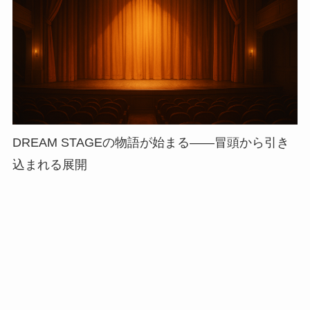
DREAM STAGEの物語が始まる——冒頭から引き
込まれる展開