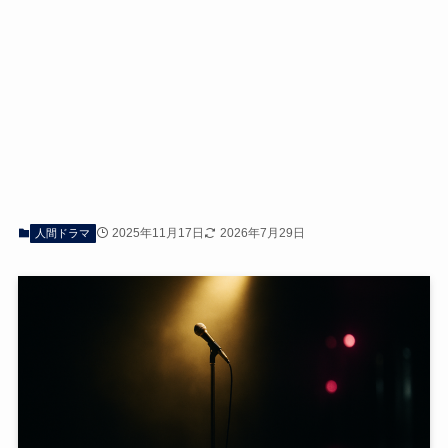
2025年11月17日
2026年7月29日
人間ドラマ