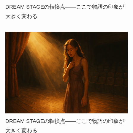
DREAM STAGEの転換点——ここで物語の印象が
大きく変わる
DREAM STAGEの転換点——ここで物語の印象が
大きく変わる