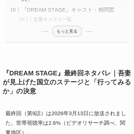
『DREAM STAGE』キャスト・相関図
主要キャスト一覧
もっと見る
『DREAM STAGE』最終回ネタバレ｜吾妻
が見上げた国立のステージと「行ってみる
か」の決意
最終回（第9話）は2026年3月13日に放送されまし
た。世帯視聴率は2.6%（ビデオリサーチ調べ、関
東地区）。