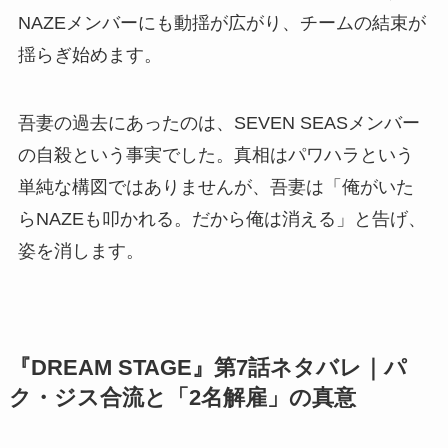
NAZEメンバーにも動揺が広がり、チームの結束が
揺らぎ始めます。
吾妻の過去にあったのは、SEVEN SEASメンバー
の自殺という事実でした。真相はパワハラという
単純な構図ではありませんが、吾妻は「俺がいた
らNAZEも叩かれる。だから俺は消える」と告げ、
姿を消します。
『DREAM STAGE』第7話ネタバレ｜パ
ク・ジス合流と「2名解雇」の真意