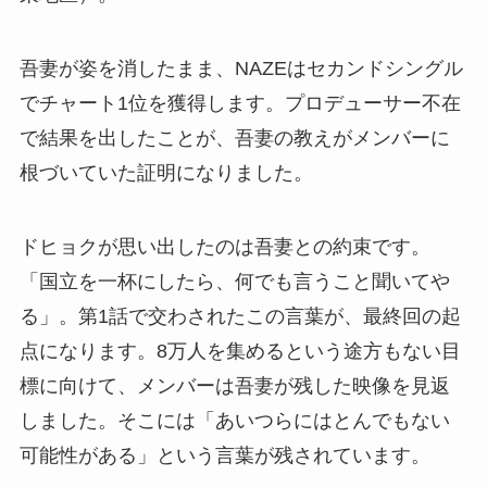
吾妻が姿を消したまま、NAZEはセカンドシングル
でチャート1位を獲得します。プロデューサー不在
で結果を出したことが、吾妻の教えがメンバーに
根づいていた証明になりました。
ドヒョクが思い出したのは吾妻との約束です。
「国立を一杯にしたら、何でも言うこと聞いてや
る」。第1話で交わされたこの言葉が、最終回の起
点になります。8万人を集めるという途方もない目
標に向けて、メンバーは吾妻が残した映像を見返
しました。そこには「あいつらにはとんでもない
可能性がある」という言葉が残されています。