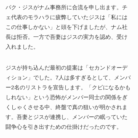
パク・ジスがナム事務所に合流を申し出ます。チ
ェ代表のモラハラに疲弊していたジスは「私には
この仕事しかない」と頭を下げましたが、ナム社
長は拒否。一方で吾妻はジスの実力を認め、受け
入れました。
ジスが持ち込んだ最初の提案は「セカンドオーデ
ィション」でした。7人は多すぎるとして、メンバ
ー2名のリストラを宣告します。「クビになるかも
しれない」という恐怖がメンバー同士の関係をぎ
くしゃくさせる中、終盤で真の狙いが明かされま
す。吾妻とジスが連携し、メンバーの眠っていた
闘争心を引き出すための仕掛けだったのです。