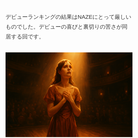
デビューランキングの結果はNAZEにとって厳しい
ものでした。デビューの喜びと裏切りの苦さが同
居する回です。