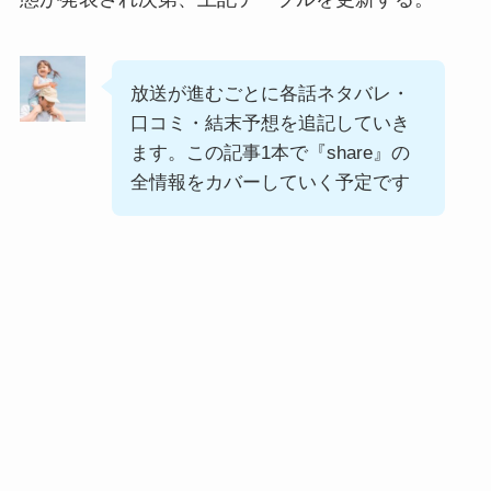
放送が進むごとに各話ネタバレ・
口コミ・結末予想を追記していき
ます。この記事1本で『share』の
全情報をカバーしていく予定です