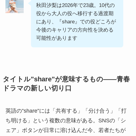
秋田汐梨は2026年で23歳。10代の
役から大人の役へ移行する過渡期
にあり、『share』での役どころが
今後のキャリアの方向性を決める
可能性があります
タイトル”share”が意味するもの――青春
ドラマの新しい切り口
英語の”share”には「共有する」「分け合う」「打
ち明ける」という複数の意味がある。SNSの「シ
ェア」ボタンが日常に溶け込んだ今、若者たちが