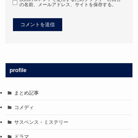
の名前、メールアドレス、サイトを保存する。
profile
まとめ記事
コメディ
サスペンス・ミステリー
ドラマ