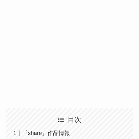
目次
『share』作品情報