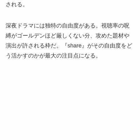
される。
深夜ドラマには独特の自由度がある。視聴率の呪
縛がゴールデンほど厳しくない分、攻めた題材や
演出が許される枠だ。『share』がその自由度をど
う活かすのかが最大の注目点になる。