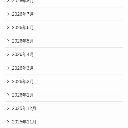
2026年8月
2026年7月
2026年6月
2026年5月
2026年4月
2026年3月
2026年2月
2026年1月
2025年12月
2025年11月