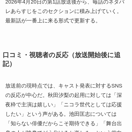
2026年4月20日の第1話放送後から、毎話のネタバ
レあらすじをこのセクションに積み上げていく。
最新話が一番上に来る形式で更新する。
口コミ・視聴者の反応（放送開始後に追
記）
放送前の現時点では、キャスト発表に対するSNS
の反応が中心だ。秋田汐梨の起用に対しては「深
夜枠で主演は嬉しい」「ニコラ世代としては応援
したい」という声がある。池田匡志については
「知らない俳優だからこそ期待できる」「舞台出