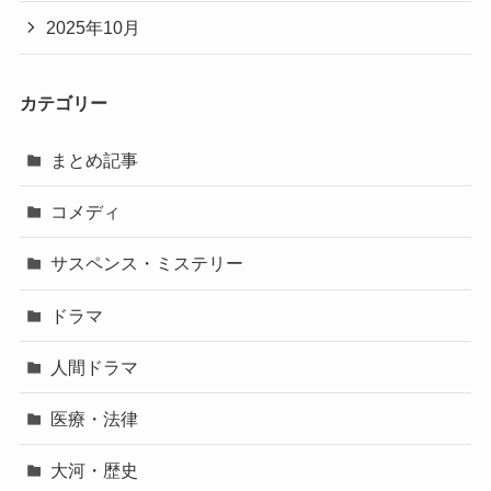
2025年10月
カテゴリー
まとめ記事
コメディ
サスペンス・ミステリー
ドラマ
人間ドラマ
医療・法律
大河・歴史