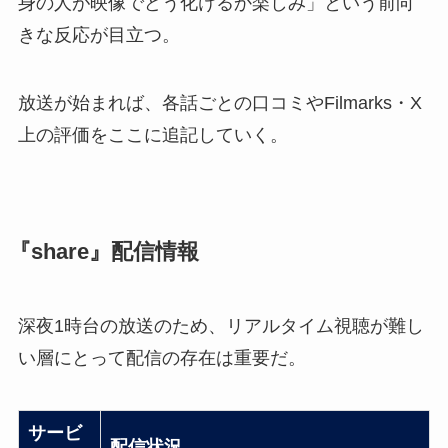
身の人が映像でどう化けるか楽しみ」という前向
きな反応が目立つ。
放送が始まれば、各話ごとの口コミやFilmarks・X
上の評価をここに追記していく。
『share』配信情報
深夜1時台の放送のため、リアルタイム視聴が難し
い層にとって配信の存在は重要だ。
サービ
配信状況