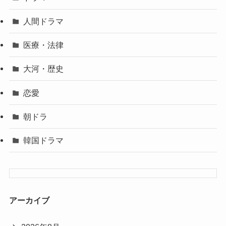
人間ドラマ
医療・法律
大河・歴史
恋愛
朝ドラ
韓国ドラマ
アーカイブ