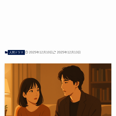
2025年12月10日
2025年12月13日
人間ドラマ