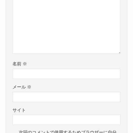
名前
※
メール
※
サイト
次回のコメントで使用するためブラウザーに自分