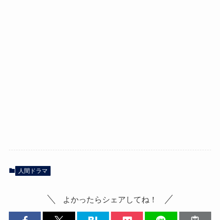
人間ドラマ
よかったらシェアしてね！