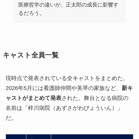
医療哲学の違いが、正太郎の成長に影響す
るだろう。
キャスト全員一覧
現時点で発表されている全キャストをまとめた。
2026年5月には看護師仲間や美琴の家族など、
新キ
ャストがまとめて発表
された。舞台となる病院の
名前は「梓川病院（あずさがわびょういん）」
だ。