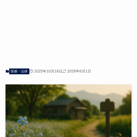
2025年10月18日
2026年6月1日
医療・法律