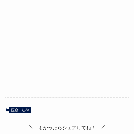
医療・法律
よかったらシェアしてね！