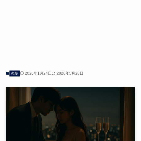
2026年1月24日
2026年5月28日
恋愛