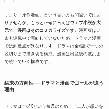
つまり「原作漫画」という言い方も間違いではあ
りませんが、もっと正確に言えば
ウェブ小説が大
元で、漫画はそのコミカライズ
です。漫画版はい
まも連載中で完結していないため、ドラマと漫画
では到達点が異なります。ドラマは全6話で一つの
区切りまで描き切る構成、漫画は出産後の波乱ま
で続いていく構成です。
結末の方向性──ドラマと漫画でゴールが違う
理由
ドラマは全6話という短尺のため、「二人が想いを