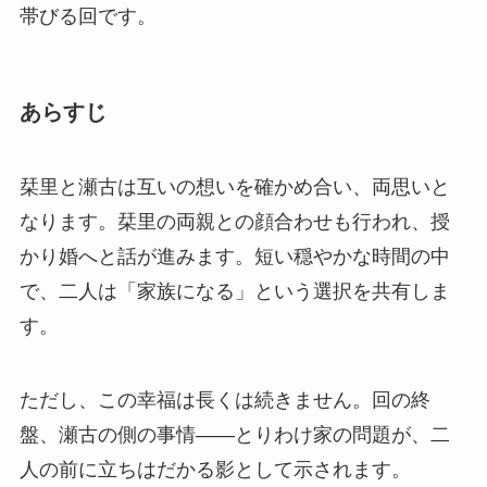
帯びる回です。
あらすじ
栞里と瀬古は互いの想いを確かめ合い、両思いと
なります。栞里の両親との顔合わせも行われ、授
かり婚へと話が進みます。短い穏やかな時間の中
で、二人は「家族になる」という選択を共有しま
す。
ただし、この幸福は長くは続きません。回の終
盤、瀬古の側の事情——とりわけ家の問題が、二
人の前に立ちはだかる影として示されます。