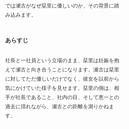
では瀬古がなぜ栞里に優しいのか、その背景に踏
み込みます。
あらすじ
社長と一社員という立場のまま、栞里は妊娠を抱
えて瀬古と向き合うことになります。瀬古は栞里
に対してただ優しいだけでなく、彼女を以前から
気にかけていた様子を見せます。栞里の側は、相
手が社長であること、社内の目、そして恵一との
過去に揺れながら、瀬古との距離を測りかねま
す。