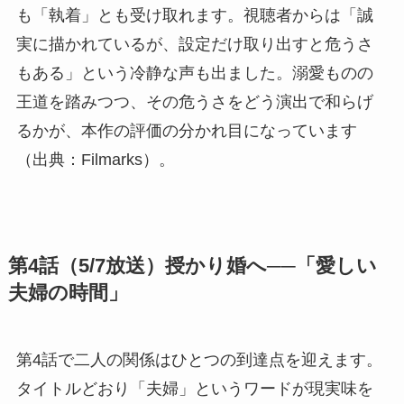
も「執着」とも受け取れます。視聴者からは「誠
実に描かれているが、設定だけ取り出すと危うさ
もある」という冷静な声も出ました。溺愛ものの
王道を踏みつつ、その危うさをどう演出で和らげ
るかが、本作の評価の分かれ目になっています
（出典：Filmarks）。
第4話（5/7放送）授かり婚へ──「愛しい
夫婦の時間」
第4話で二人の関係はひとつの到達点を迎えます。
タイトルどおり「夫婦」というワードが現実味を