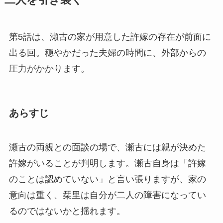
二人を引き裂く
第5話は、瀬古の家が用意した許嫁の存在が前面に
出る回。穏やかだった夫婦の時間に、外部からの
圧力がかかります。
あらすじ
瀬古の両親との面談の場で、瀬古には親が決めた
許嫁がいることが判明します。瀬古自身は「許嫁
のことは認めていない」と言い張りますが、家の
意向は重く、栞里は自分が二人の障害になってい
るのではないかと揺れます。