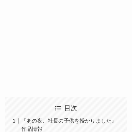
目次
『あの夜、社長の子供を授かりました』
作品情報