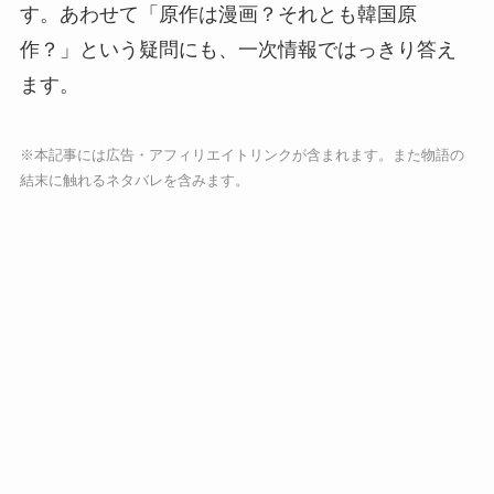
す。あわせて「原作は漫画？それとも韓国原
作？」という疑問にも、一次情報ではっきり答え
ます。
※本記事には広告・アフィリエイトリンクが含まれます。また物語の
結末に触れるネタバレを含みます。