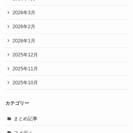
2026年3月
2026年2月
2026年1月
2025年12月
2025年11月
2025年10月
カテゴリー
まとめ記事
コメディ