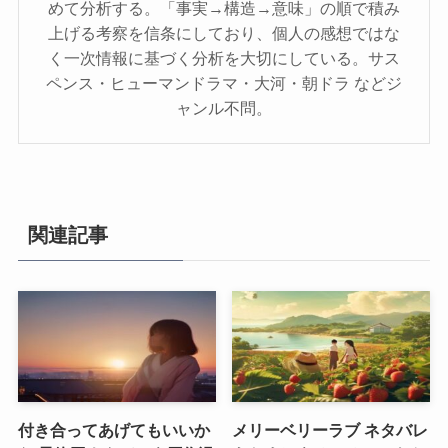
めて分析する。「事実→構造→意味」の順で積み
上げる考察を信条にしており、個人の感想ではな
く一次情報に基づく分析を大切にしている。サス
ペンス・ヒューマンドラマ・大河・朝ドラ などジ
ャンル不問。
関連記事
付き合ってあげてもいいか
メリーベリーラブ ネタバレ