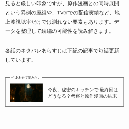
見ると厳しい印象ですが、原作漫画との同時展開
という異例の座組や、TVerでの配信実績など、地
上波視聴率だけでは測れない要素もあります。デ
ータを整理して続編の可能性を読み解きます。
各話のネタバレあらすじは下記の記事で毎話更新
しています。
あわせて読みたい
今夜、秘密のキッチンで 最終回は
どうなる？考察と原作漫画の結末