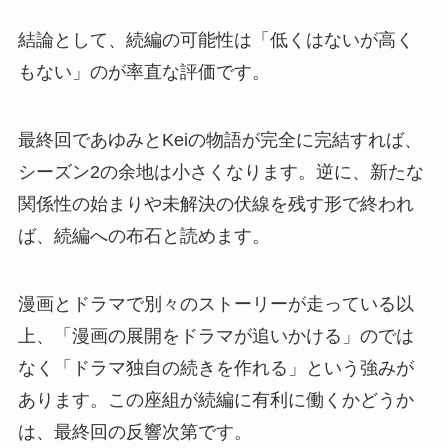
結論として、続編の可能性は「低くはないが高く
もない」のが率直な評価です。
最終回であゆみとKeiの物語が完全に完結すれば、
シーズン2の余地は小さくなります。逆に、新たな
関係性の始まりや未解決の伏線を残す形で終われ
ば、続編への布石と読めます。
漫画とドラマで別々のストーリーが走っている以
上、「漫画の展開をドラマが追いかける」のでは
なく「ドラマ独自の続きを作れる」という強みが
あります。この座組が続編に有利に働くかどうか
は、最終回の反響次第です。