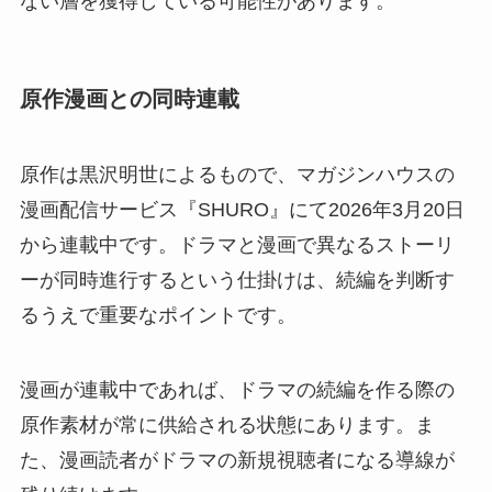
ない層を獲得している可能性があります。
原作漫画との同時連載
原作は黒沢明世によるもので、マガジンハウスの
漫画配信サービス『SHURO』にて2026年3月20日
から連載中です。ドラマと漫画で異なるストーリ
ーが同時進行するという仕掛けは、続編を判断す
るうえで重要なポイントです。
漫画が連載中であれば、ドラマの続編を作る際の
原作素材が常に供給される状態にあります。ま
た、漫画読者がドラマの新規視聴者になる導線が