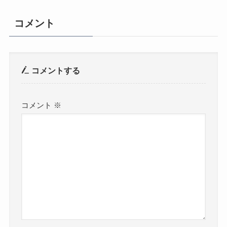
コメント
コメントする
コメント
※