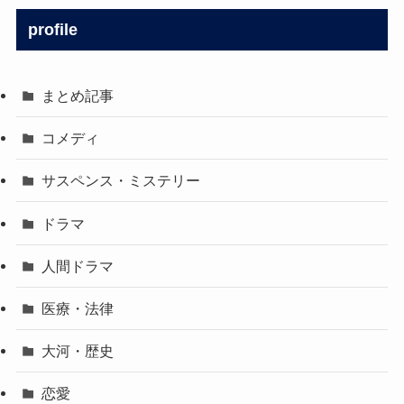
profile
まとめ記事
コメディ
サスペンス・ミステリー
ドラマ
人間ドラマ
医療・法律
大河・歴史
恋愛