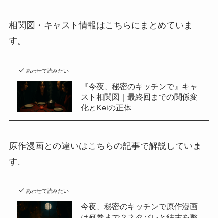
相関図・キャスト情報はこちらにまとめていま
す。
あわせて読みたい
『今夜、秘密のキッチンで』キャ
スト相関図｜最終回までの関係変
化とKeiの正体
原作漫画との違いはこちらの記事で解説していま
す。
あわせて読みたい
今夜、秘密のキッチンで原作漫画
は何巻まで？ネタバレと結末を整