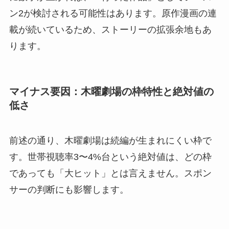
ン2が検討される可能性はあります。原作漫画の連
載が続いているため、ストーリーの拡張余地もあ
ります。
マイナス要因：木曜劇場の枠特性と絶対値の
低さ
前述の通り、木曜劇場は続編が生まれにくい枠で
す。世帯視聴率3〜4%台という絶対値は、どの枠
であっても「大ヒット」とは言えません。スポン
サーの判断にも影響します。