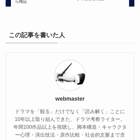
ら検証
この記事を書いた人
webmaster
ドラマを「観る」だけでなく「読み解く」ことに
10年以上取り組んできた、ドラマ考察ライター。
年間100作品以上を視聴し、脚本構造・キャラクタ
ー心理・演出技法・原作比較・社会的文脈まで含