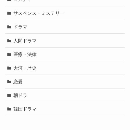
サスペンス・ミステリー
ドラマ
人間ドラマ
医療・法律
大河・歴史
恋愛
朝ドラ
韓国ドラマ