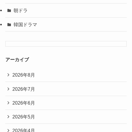
朝ドラ
韓国ドラマ
アーカイブ
2026年8月
2026年7月
2026年6月
2026年5月
2026年4月