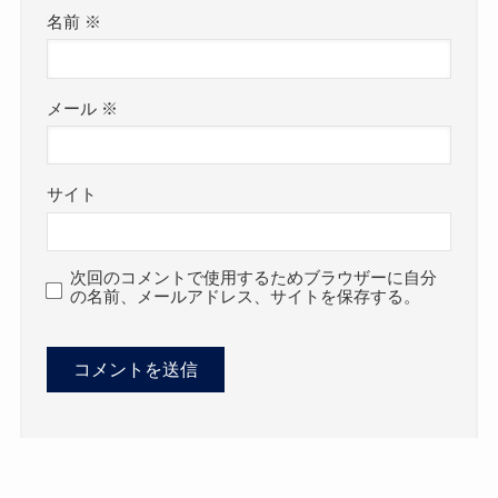
名前
※
メール
※
サイト
次回のコメントで使用するためブラウザーに自分
の名前、メールアドレス、サイトを保存する。