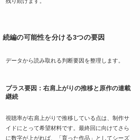
残り続けます。
続編の可能性を分ける3つの要因
データから読み取れる判断要因を整理します。
プラス要因：右肩上がりの推移と原作の連載
継続
視聴率が右肩上がりで推移している点は、制作サ
イドにとって希望材料です。最終回に向けてさら
に数字が上がれば、「育った作品」としてシーズ