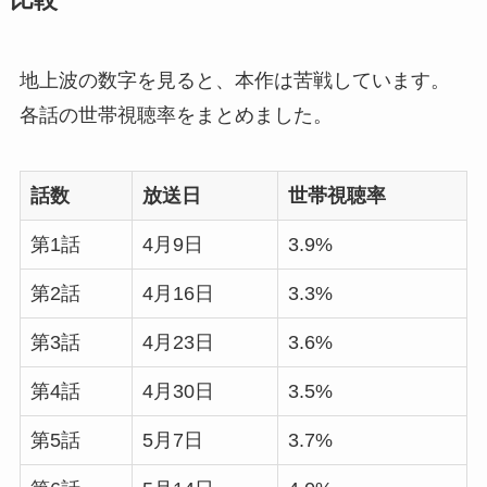
地上波の数字を見ると、本作は苦戦しています。
各話の世帯視聴率をまとめました。
話数
放送日
世帯視聴率
第1話
4月9日
3.9%
第2話
4月16日
3.3%
第3話
4月23日
3.6%
第4話
4月30日
3.5%
第5話
5月7日
3.7%