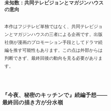
未知数：共同テレビジョンとマガジンハウス
の意向
本作はフジテレビ単独ではなく、共同テレビジョ
ンとマガジンハウスの三者による企画です。出版
社側が漫画のプロモーション手段としてドラマ続
編を推す可能性もあります。この点は外部からは
判断できず、最終回後の動向を見る必要がありま
す。
『今夜、秘密のキッチンで』続編予想——
最終回の描き方が分水嶺