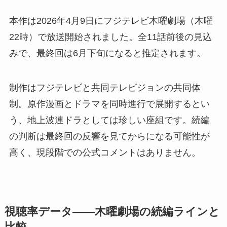
本作は2026年4月9日にフジテレビ木曜劇場（木曜
22時）で放送開始されました。全11話前後の見込
みで、最終回は6月下旬になると推定されます。
制作はフジテレビと共同テレビジョンの共同体
制。原作漫画とドラマを同時進行で展開するとい
う、地上波連ドラとしては珍しい座組です。続編
の判断は最終回の反響を見てからになる可能性が
高く、現段階での公式コメントはありません。
視聴率データ——木曜劇場の続編ラインと
比較