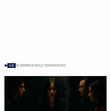
2026年5月28日
2026年6月10日
恋愛